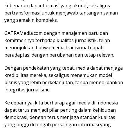
kebenaran dan informasi yang akurat, sekaligus
bertransformasi untuk menjawab tantangan zaman
yang semakin kompleks.
GATRAMedia.com dengan manajemen baru dan
komitmennya terhadap kualitas jurnalistik, telah
menunjukkan bahwa media tradisional dapat
beradaptasi dengan perubahan dan tetap relevan.
Dengan pendekatan yang tepat, media dapat menjaga
kredibilitas mereka, sekaligus menemukan model
bisnis yang lebih berkelanjutan, tanpa mengorbankan
integritas jurnalisme.
Ke depannya, kita berharap agar media di Indonesia
dapat terus menjadi pilar penting dalam kehidupan
demokrasi, dengan terus menjaga standar kualitas
yang tinggi di tengah persaingan informasi yang