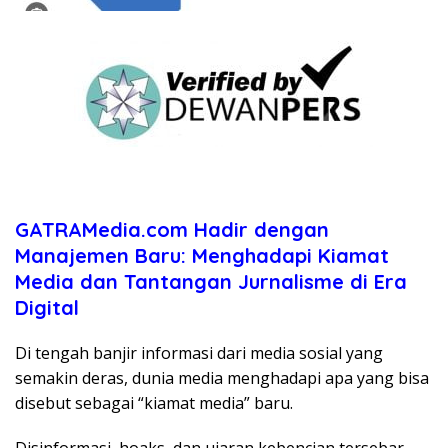
GATRAMedia.com Hadir dengan
Manajemen Baru: Menghadapi Kiamat
Media dan Tantangan Jurnalisme di Era
Digital
Di tengah banjir informasi dari media sosial yang
semakin deras, dunia media menghadapi apa yang bisa
disebut sebagai “kiamat media” baru.