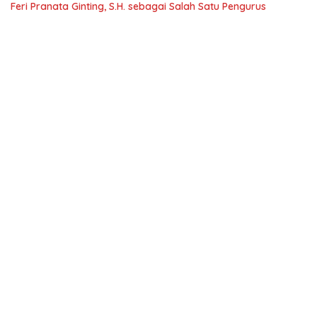
Feri Pranata Ginting, S.H. sebagai Salah Satu Pengurus