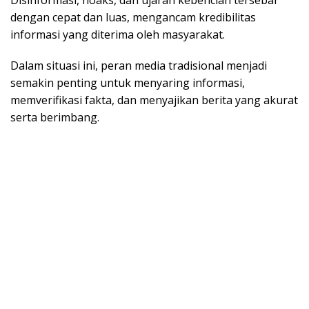
Disinformasi, hoaks, dan ujaran kebencian tersebar
dengan cepat dan luas, mengancam kredibilitas
informasi yang diterima oleh masyarakat.
Dalam situasi ini, peran media tradisional menjadi
semakin penting untuk menyaring informasi,
memverifikasi fakta, dan menyajikan berita yang akurat
serta berimbang.