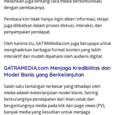
melainkan juga tentang cara media berkomunikasi
dengan pembacanya.
Pembaca kini tidak hanya ingin diberi informasi, tetapi
juga dilibatkan dalam proses diskusi, interaksi, dan
penyampaian pendapat.
Oleh karena itu, GATRAMedia.com juga berupaya untuk
menghadirkan berbagai format konten yang lebih
interaktif dan mudah dipahami oleh audiens digital.
GATRAMEDIA.com Menjaga Kredibilitas dan
Model Bisnis yang Berkelanjutan
Salah satu tantangan terbesar yang dihadapi oleh
media adalah keberlanjutan model bisnis. Seiring
berkurangnya pendapatan dari iklan cetak dan
bergantungnya media pada klik dan page views (PV),
banyak media yang kesulitan untuk menjaga