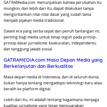
GATRAMedia.com menunjukkan bahwa perubahan itu
mungkin, dan lebih dari itu, dapat dilakukan tanpa
mengorbankan nilai-nilai dasar yang sudah lama
menjadi pijakan media tradisional.
Dalam era yang serba cepat dan penuh tantangan ini,
penting bagi media untuk tetap teguh pada prinsip-
prinsip dasar jurnalisme: keakuratan, independensi,
dan tanggung jawab sosial.
GATRAMEDIA.com Masa Depan Media yang
Berkelanjutan dan Berkualitas
Masa depan media di Indonesia, dan di seluruh dunia,
bukan hanya tentang mengadopsi teknologi baru atau
beralih ke platform digital.
Lebih dari itu, ini adalah tentang bagaimana menjaga
kualitas jurnalisme yang tetap menyuarakan