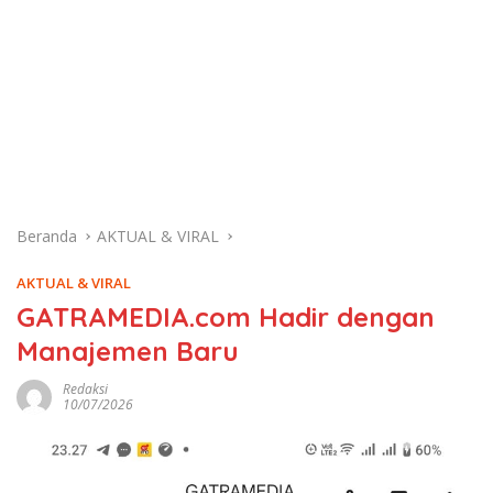
Beranda
AKTUAL & VIRAL
AKTUAL & VIRAL
GATRAMEDIA.com Hadir dengan
Manajemen Baru
Redaksi
10/07/2026