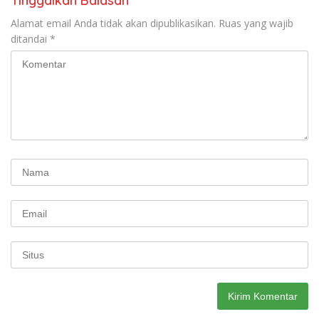
Tinggalkan Balasan
Alamat email Anda tidak akan dipublikasikan.
Ruas yang wajib
ditandai
*