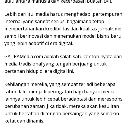
atau antara manusia dan kecerdasan buatan (AI).
Lebih dari itu, media harus menghadapi pertempuran
internal yang sangat serius: bagaimana tetap
mempertahankan kredibilitas dan kualitas jurnalisme,
sambil berinovasi dan menemukan model bisnis baru
yang lebih adaptif di era digital.
GATRAMedia.com adalah salah satu contoh nyata dari
media tradisional yang tengah berjuang untuk
bertahan hidup di era digital ini.
Kehilangan mereka, yang sempat terjadi beberapa
tahun lalu, menjadi peringatan bagi banyak media
lainnya untuk lebih cepat beradaptasi dan merespons
perubahan zaman. Jika tidak, mereka akan kesulitan
untuk bertahan di tengah persaingan yang semakin
ketat dan dinamis.