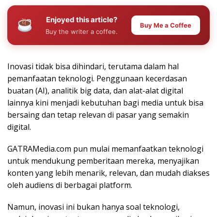
Enjoyed this article?
Buy Me a Coffee
Buy the writer a coffee.
Inovasi tidak bisa dihindari, terutama dalam hal
pemanfaatan teknologi. Penggunaan kecerdasan
buatan (AI), analitik big data, dan alat-alat digital
lainnya kini menjadi kebutuhan bagi media untuk bisa
bersaing dan tetap relevan di pasar yang semakin
digital.
GATRAMedia.com pun mulai memanfaatkan teknologi
untuk mendukung pemberitaan mereka, menyajikan
konten yang lebih menarik, relevan, dan mudah diakses
oleh audiens di berbagai platform.
Namun, inovasi ini bukan hanya soal teknologi,