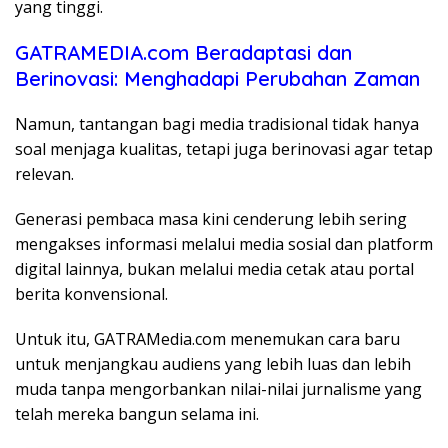
yang tinggi.
GATRAMEDIA.com Beradaptasi dan
Berinovasi: Menghadapi Perubahan Zaman
Namun, tantangan bagi media tradisional tidak hanya
soal menjaga kualitas, tetapi juga berinovasi agar tetap
relevan.
Generasi pembaca masa kini cenderung lebih sering
mengakses informasi melalui media sosial dan platform
digital lainnya, bukan melalui media cetak atau portal
berita konvensional.
Untuk itu, GATRAMedia.com menemukan cara baru
untuk menjangkau audiens yang lebih luas dan lebih
muda tanpa mengorbankan nilai-nilai jurnalisme yang
telah mereka bangun selama ini.