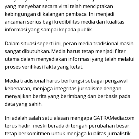
yang menyebar secara viral telah menciptakan
kebingungan di kalangan pembaca. Ini menjadi
ancaman serius bagi kredibilitas media dan kualitas
informasi yang sampai kepada publik.
Dalam situasi seperti ini, peran media tradisional masih
sangat dibutuhkan. Media harus tetap menjadi filter
utama dalam menyediakan informasi yang telah melalui
proses verifikasi fakta yang ketat.
Media tradisional harus berfungsi sebagai pengawal
kebenaran, menjaga integritas jurnalisme dengan
menyajikan berita yang berimbang dan berbasis pada
data yang sahih.
Ini adalah salah satu alasan mengapa GATRAMedia.com
terus hadir, meski berada di tengah perubahan besar,
tetap berkomitmen untuk menjaga kualitas jurnalistik