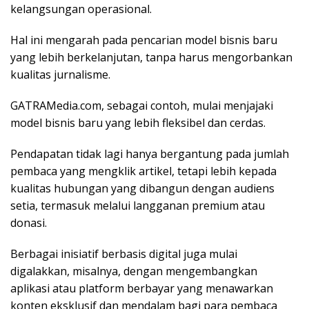
kelangsungan operasional.
Hal ini mengarah pada pencarian model bisnis baru
yang lebih berkelanjutan, tanpa harus mengorbankan
kualitas jurnalisme.
GATRAMedia.com, sebagai contoh, mulai menjajaki
model bisnis baru yang lebih fleksibel dan cerdas.
Pendapatan tidak lagi hanya bergantung pada jumlah
pembaca yang mengklik artikel, tetapi lebih kepada
kualitas hubungan yang dibangun dengan audiens
setia, termasuk melalui langganan premium atau
donasi.
Berbagai inisiatif berbasis digital juga mulai
digalakkan, misalnya, dengan mengembangkan
aplikasi atau platform berbayar yang menawarkan
konten eksklusif dan mendalam bagi para pembaca