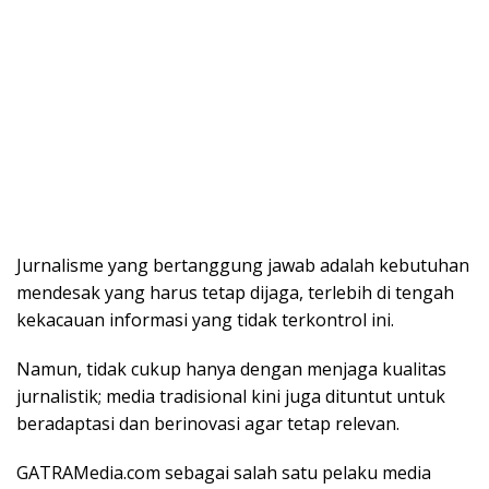
Jurnalisme yang bertanggung jawab adalah kebutuhan
mendesak yang harus tetap dijaga, terlebih di tengah
kekacauan informasi yang tidak terkontrol ini.
Namun, tidak cukup hanya dengan menjaga kualitas
jurnalistik; media tradisional kini juga dituntut untuk
beradaptasi dan berinovasi agar tetap relevan.
GATRAMedia.com sebagai salah satu pelaku media