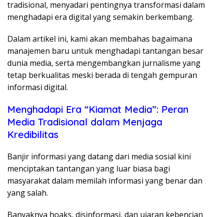
tradisional, menyadari pentingnya transformasi dalam
menghadapi era digital yang semakin berkembang.
Dalam artikel ini, kami akan membahas bagaimana
manajemen baru untuk menghadapi tantangan besar
dunia media, serta mengembangkan jurnalisme yang
tetap berkualitas meski berada di tengah gempuran
informasi digital.
Menghadapi Era “Kiamat Media”: Peran
Media Tradisional dalam Menjaga
Kredibilitas
Banjir informasi yang datang dari media sosial kini
menciptakan tantangan yang luar biasa bagi
masyarakat dalam memilah informasi yang benar dan
yang salah.
Banyaknya hoaks, disinformasi, dan ujaran kebencian