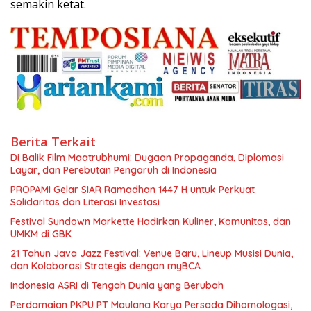
semakin ketat.
Berita Terkait
Di Balik Film Maatrubhumi: Dugaan Propaganda, Diplomasi
Layar, dan Perebutan Pengaruh di Indonesia
PROPAMI Gelar SIAR Ramadhan 1447 H untuk Perkuat
Solidaritas dan Literasi Investasi
Festival Sundown Markette Hadirkan Kuliner, Komunitas, dan
UMKM di GBK
21 Tahun Java Jazz Festival: Venue Baru, Lineup Musisi Dunia,
dan Kolaborasi Strategis dengan myBCA
Indonesia ASRI di Tengah Dunia yang Berubah
Perdamaian PKPU PT Maulana Karya Persada Dihomologasi,