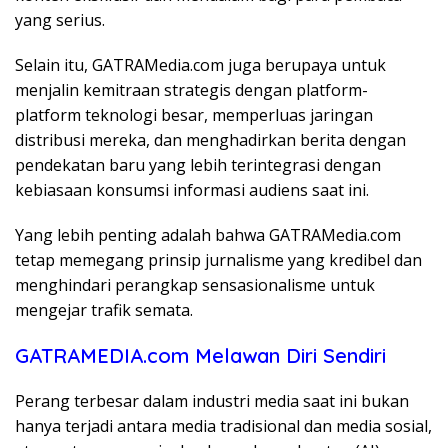
yang serius.
Selain itu, GATRAMedia.com juga berupaya untuk
menjalin kemitraan strategis dengan platform-
platform teknologi besar, memperluas jaringan
distribusi mereka, dan menghadirkan berita dengan
pendekatan baru yang lebih terintegrasi dengan
kebiasaan konsumsi informasi audiens saat ini.
Yang lebih penting adalah bahwa GATRAMedia.com
tetap memegang prinsip jurnalisme yang kredibel dan
menghindari perangkap sensasionalisme untuk
mengejar trafik semata.
GATRAMEDIA.com Melawan Diri Sendiri
Perang terbesar dalam industri media saat ini bukan
hanya terjadi antara media tradisional dan media sosial,