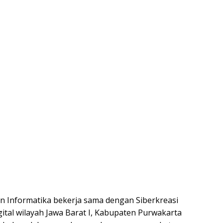
n Informatika bekerja sama dengan Siberkreasi
ital wilayah Jawa Barat I, Kabupaten Purwakarta