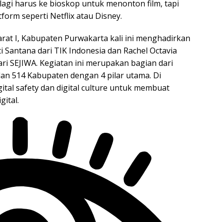
lagi harus ke bioskop untuk menonton film, tapi
form seperti Netflix atau Disney.
Barat I, Kabupaten Purwakarta kali ini menghadirkan
i Santana dari TIK Indonesia dan Rachel Octavia
ari SEJIWA. Kegiatan ini merupakan bagian dari
 dan 514 Kabupaten dengan 4 pilar utama. Di
 digital safety dan digital culture untuk membuat
ital.