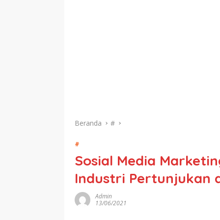
Beranda
#
#
Sosial Media Marketin
Industri Pertunjukan
Admin
13/06/2021