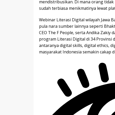
mendistribusikan. Di mana orang tidak 
sudah terbiasa menikmatinya lewat plat
Webinar Literasi Digital wilayah Jawa 
pula nara sumber lainnya seperti Bhakt
CEO The F People, serta Andika Zakiy d
program Literasi Digital di 34 Provinsi
antaranya digital skills, digital ethics,
masyarakat Indonesia semakin cakap dig