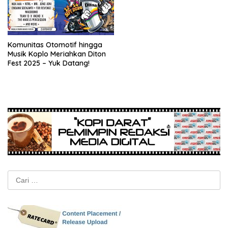
Komunitas Otomotif hingga
Musik Koplo Meriahkan Diton
Fest 2025 – Yuk Datang!
Cari
untuk: