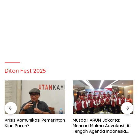
Diton Fest 2025
Krisis Komunikasi Pemerintah
Musda I ARUN Jakarta:
Kian Parah?
Mencari Makna Advokasi di
Tengah Agenda Indonesia
Emas