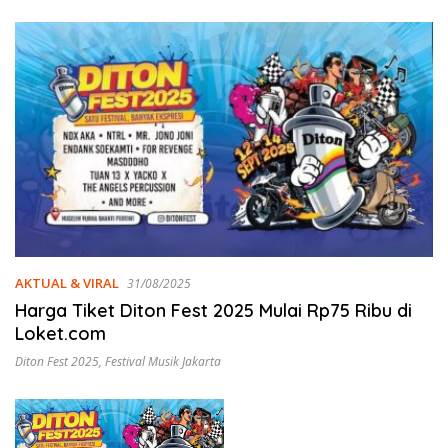
AKTUAL & VIRAL
31/08/2025
Harga Tiket Diton Fest 2025 Mulai Rp75 Ribu di
Loket.com
Diton Fest 2025
,
Festival Musik Jakarta