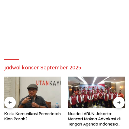
jadwal konser September 2025
Krisis Komunikasi Pemerintah
Musda I ARUN Jakarta:
Kian Parah?
Mencari Makna Advokasi di
Tengah Agenda Indonesia