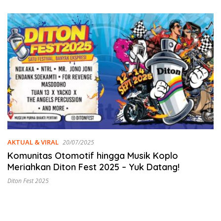
Emas
AKTUAL & VIRAL
20/07/2025
Komunitas Otomotif hingga Musik Koplo
Meriahkan Diton Fest 2025 – Yuk Datang!
Diton Fest 2025