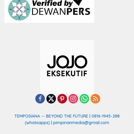
TEMPOSIANA -- BEYOND THE FUTURE | 0816-1945-288
(whatsapps) | pimpinanmedia@gmail.com