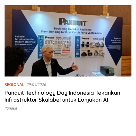
REGIONAL
29/04/2026
Panduit Technology Day Indonesia Tekankan
Infrastruktur Skalabel untuk Lonjakan AI
Panduit