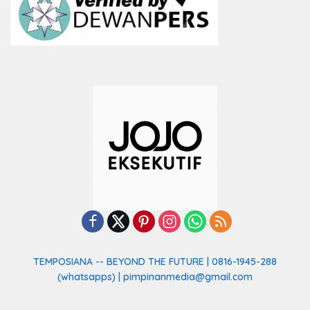
TEMPOSIANA -- BEYOND THE FUTURE | 0816-1945-288
(whatsapps) | pimpinanmedia@gmail.com