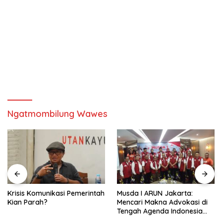
Ngatmombilung Wawes
Krisis Komunikasi Pemerintah
Musda I ARUN Jakarta:
Kian Parah?
Mencari Makna Advokasi di
Tengah Agenda Indonesia
Emas