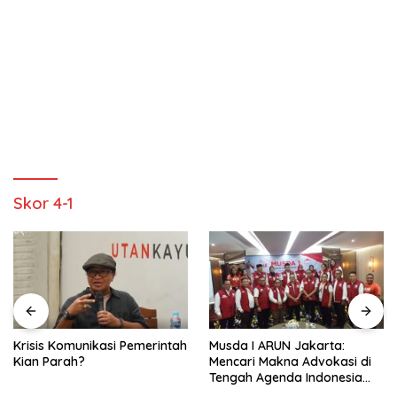
Skor 4-1
Krisis Komunikasi Pemerintah
Musda I ARUN Jakarta:
Kian Parah?
Mencari Makna Advokasi di
Tengah Agenda Indonesia
Emas