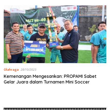
Olahraga
28/10/2023
Kemenangan Mengesankan: PROPAMI Sabet
Gelar Juara dalam Turnamen Mini Soccer