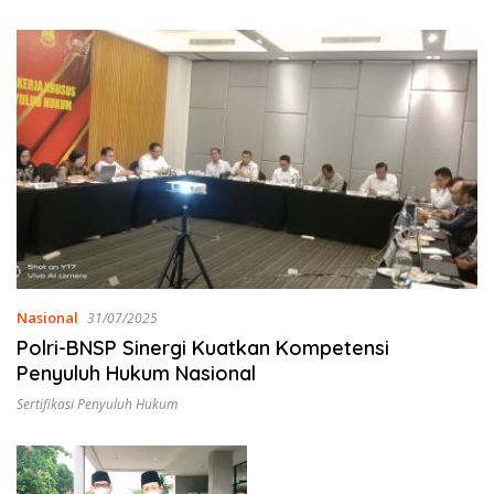
Emas
Nasional
31/07/2025
Polri-BNSP Sinergi Kuatkan Kompetensi
Penyuluh Hukum Nasional
Sertifikasi Penyuluh Hukum