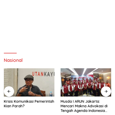
Nasional
Krisis Komunikasi Pemerintah
Musda I ARUN Jakarta:
Kian Parah?
Mencari Makna Advokasi di
Tengah Agenda Indonesia