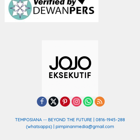
TEMPOSIANA -- BEYOND THE FUTURE | 0816-1945-288
(whatsapps) | pimpinanmedia@gmail.com