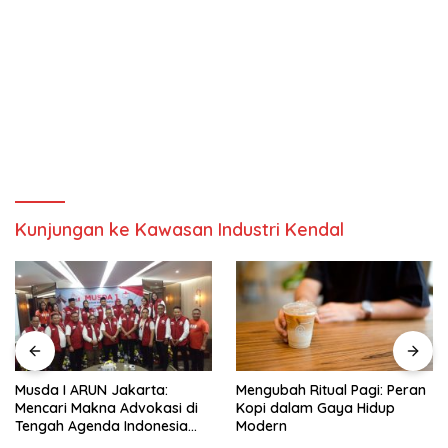
Kunjungan ke Kawasan Industri Kendal
Musda I ARUN Jakarta:
Mengubah Ritual Pagi: Peran
Mencari Makna Advokasi di
Kopi dalam Gaya Hidup
Tengah Agenda Indonesia
Modern
Emas