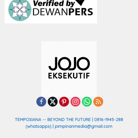
TEMPOSIANA -- BEYOND THE FUTURE | 0816-1945-288
(whatsapps) | pimpinanmedia@gmail.com