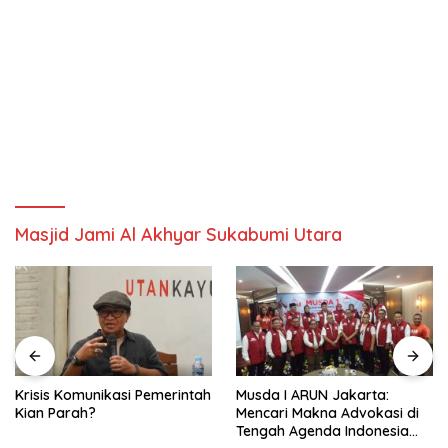
Masjid Jami Al Akhyar Sukabumi Utara
Krisis Komunikasi Pemerintah
Musda I ARUN Jakarta:
Kian Parah?
Mencari Makna Advokasi di
Tengah Agenda Indonesia