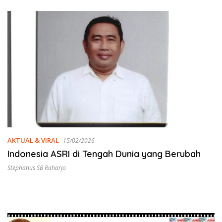
AKTUAL & VIRAL
15/02/2026
Indonesia ASRI di Tengah Dunia yang Berubah
Stephanus SB Raharjo