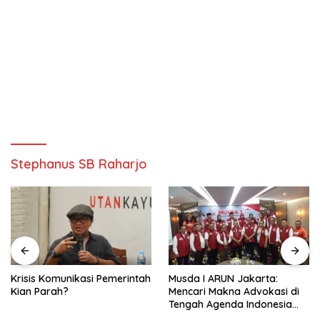
Stephanus SB Raharjo
Krisis Komunikasi Pemerintah
Musda I ARUN Jakarta:
Kian Parah?
Mencari Makna Advokasi di
Tengah Agenda Indonesia
Emas