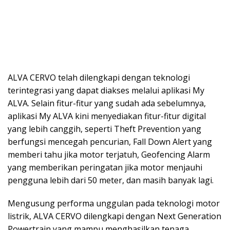
ALVA CERVO telah dilengkapi dengan teknologi
terintegrasi yang dapat diakses melalui aplikasi My
ALVA. Selain fitur-fitur yang sudah ada sebelumnya,
aplikasi My ALVA kini menyediakan fitur-fitur digital
yang lebih canggih, seperti Theft Prevention yang
berfungsi mencegah pencurian, Fall Down Alert yang
memberi tahu jika motor terjatuh, Geofencing Alarm
yang memberikan peringatan jika motor menjauhi
pengguna lebih dari 50 meter, dan masih banyak lagi.
Mengusung performa unggulan pada teknologi motor
listrik, ALVA CERVO dilengkapi dengan Next Generation
Powertrain yang mampu menghasilkan tenaga