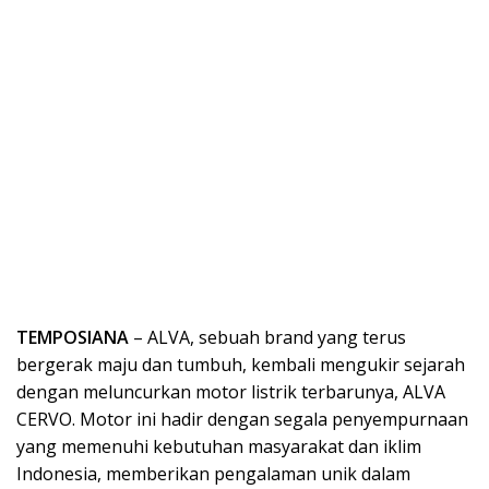
TEMPOSIANA
– ALVA, sebuah brand yang terus
bergerak maju dan tumbuh, kembali mengukir sejarah
dengan meluncurkan motor listrik terbarunya, ALVA
CERVO. Motor ini hadir dengan segala penyempurnaan
yang memenuhi kebutuhan masyarakat dan iklim
Indonesia, memberikan pengalaman unik dalam