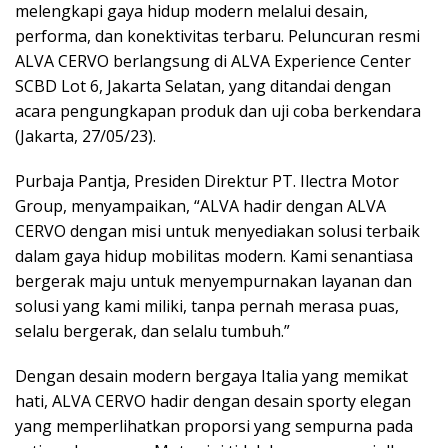
melengkapi gaya hidup modern melalui desain,
performa, dan konektivitas terbaru. Peluncuran resmi
ALVA CERVO berlangsung di ALVA Experience Center
SCBD Lot 6, Jakarta Selatan, yang ditandai dengan
acara pengungkapan produk dan uji coba berkendara
(Jakarta, 27/05/23).
Purbaja Pantja, Presiden Direktur PT. Ilectra Motor
Group, menyampaikan, “ALVA hadir dengan ALVA
CERVO dengan misi untuk menyediakan solusi terbaik
dalam gaya hidup mobilitas modern. Kami senantiasa
bergerak maju untuk menyempurnakan layanan dan
solusi yang kami miliki, tanpa pernah merasa puas,
selalu bergerak, dan selalu tumbuh.”
Dengan desain modern bergaya Italia yang memikat
hati, ALVA CERVO hadir dengan desain sporty elegan
yang memperlihatkan proporsi yang sempurna pada