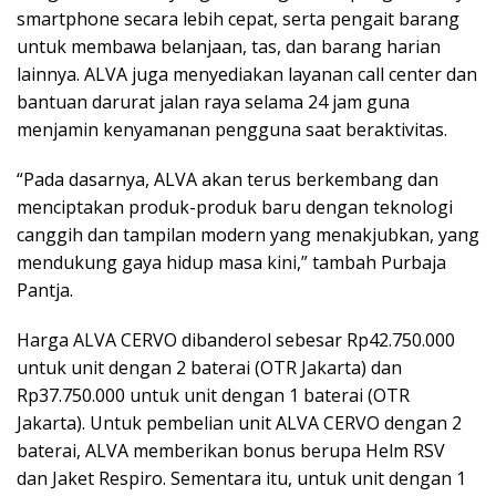
smartphone secara lebih cepat, serta pengait barang
untuk membawa belanjaan, tas, dan barang harian
lainnya. ALVA juga menyediakan layanan call center dan
bantuan darurat jalan raya selama 24 jam guna
menjamin kenyamanan pengguna saat beraktivitas.
“Pada dasarnya, ALVA akan terus berkembang dan
menciptakan produk-produk baru dengan teknologi
canggih dan tampilan modern yang menakjubkan, yang
mendukung gaya hidup masa kini,” tambah Purbaja
Pantja.
Harga ALVA CERVO dibanderol sebesar Rp42.750.000
untuk unit dengan 2 baterai (OTR Jakarta) dan
Rp37.750.000 untuk unit dengan 1 baterai (OTR
Jakarta). Untuk pembelian unit ALVA CERVO dengan 2
baterai, ALVA memberikan bonus berupa Helm RSV
dan Jaket Respiro. Sementara itu, untuk unit dengan 1