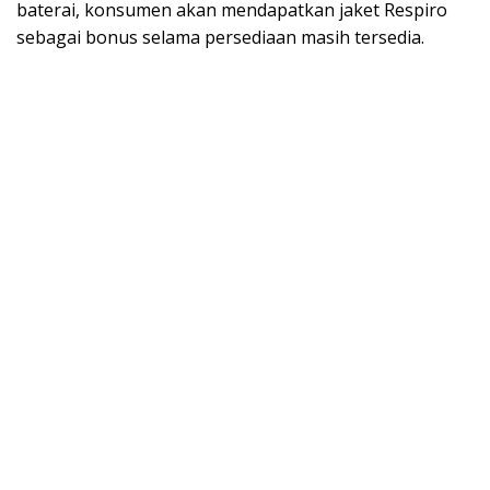
baterai, konsumen akan mendapatkan jaket Respiro
sebagai bonus selama persediaan masih tersedia.