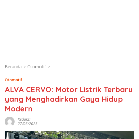
Beranda
Otomotif
Otomotif
ALVA CERVO: Motor Listrik Terbaru
yang Menghadirkan Gaya Hidup
Modern
Redaksi
27/05/2023