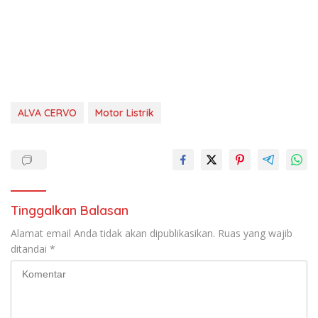
ALVA CERVO
Motor Listrik
Tinggalkan Balasan
Alamat email Anda tidak akan dipublikasikan.
Ruas yang wajib
ditandai
*