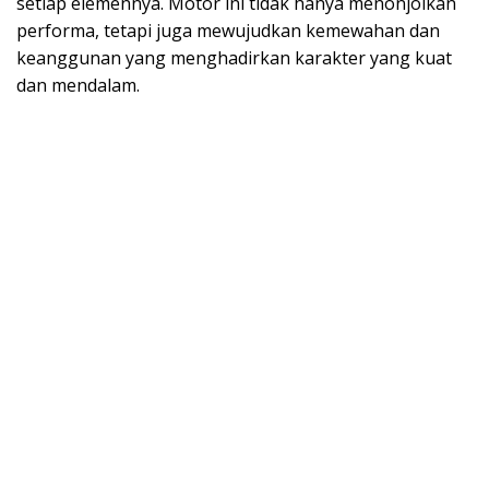
setiap elemennya. Motor ini tidak hanya menonjolkan
performa, tetapi juga mewujudkan kemewahan dan
keanggunan yang menghadirkan karakter yang kuat
dan mendalam.