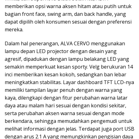
memberikan opsi warna aksen hitam atau putih untuk
bagian front face, swing arm, dan back handle, yang
dapat dipilih oleh konsumen sesuai dengan preferensi
mereka.
Dalam hal penerangan, ALVA CERVO menggunakan
lampu depan LED projector dengan desain yang
agresif, dipadukan dengan lampu belakang LED yang
semakin memperkuat kesan sporty. Velg berukuran 14
inci memberikan kesan kokoh, sedangkan ban lebar
meningkatkan stabilitas. Layar dashboard TFT LCD-nya
memiliki tampilan layar penuh dengan warna yang
kaya, dilengkapi dengan fitur perubahan warna latar
daya atau malam hari sesuai dengan kondisi sekitar,
serta perubahan aksen warna sesuai dengan mode
berkendara, sehingga memudahkan pengemudi untuk
melihat informasi dengan jelas. Terdapat juga port USB
dengan arus 2.1 A yang memungkinkan pengisian daya