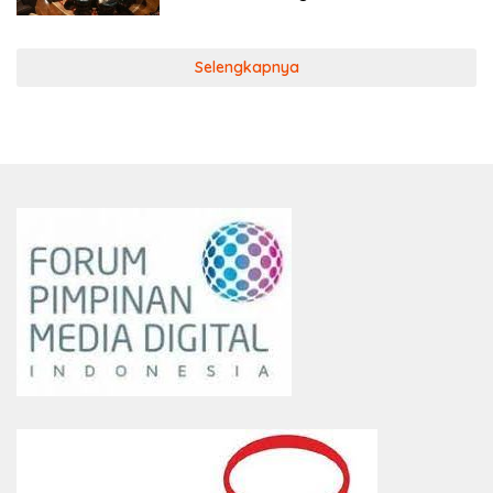
Selengkapnya