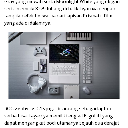
Gray yang mewah serta Moonlight White yang elegan,
serta memiliki 8279 lubang di balik layarnya dengan
tampilan efek berwarna dari lapisan Prismatic Film
yang ada di dalamnya.
ROG Zephyrus G15 juga dirancang sebagai laptop
serba bisa. Layarnya memiliki engsel ErgoLift yang
dapat mengangkat bodi utamanya sejauh dua derajat