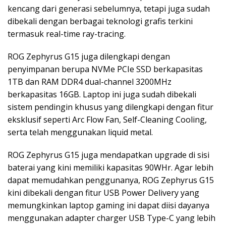
kencang dari generasi sebelumnya, tetapi juga sudah
dibekali dengan berbagai teknologi grafis terkini
termasuk real-time ray-tracing.
ROG Zephyrus G15 juga dilengkapi dengan
penyimpanan berupa NVMe PCIe SSD berkapasitas
1TB dan RAM DDR4 dual-channel 3200MHz
berkapasitas 16GB. Laptop ini juga sudah dibekali
sistem pendingin khusus yang dilengkapi dengan fitur
eksklusif seperti Arc Flow Fan, Self-Cleaning Cooling,
serta telah menggunakan liquid metal.
ROG Zephyrus G15 juga mendapatkan upgrade di sisi
baterai yang kini memiliki kapasitas 90WHr. Agar lebih
dapat memudahkan penggunanya, ROG Zephyrus G15
kini dibekali dengan fitur USB Power Delivery yang
memungkinkan laptop gaming ini dapat diisi dayanya
menggunakan adapter charger USB Type-C yang lebih