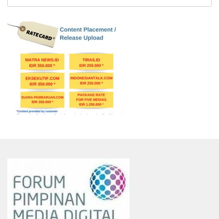
untuk: