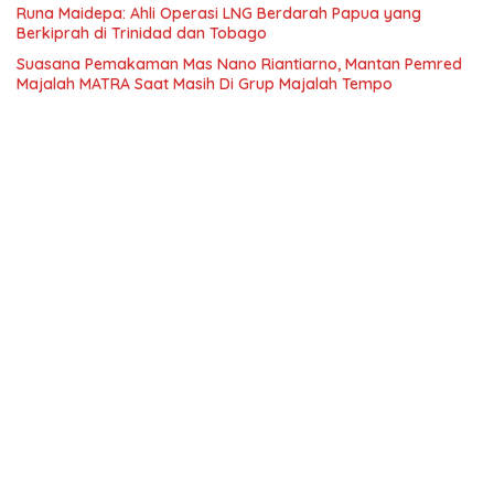
Runa Maidepa: Ahli Operasi LNG Berdarah Papua yang
Berkiprah di Trinidad dan Tobago
Suasana Pemakaman Mas Nano Riantiarno, Mantan Pemred
Majalah MATRA Saat Masih Di Grup Majalah Tempo