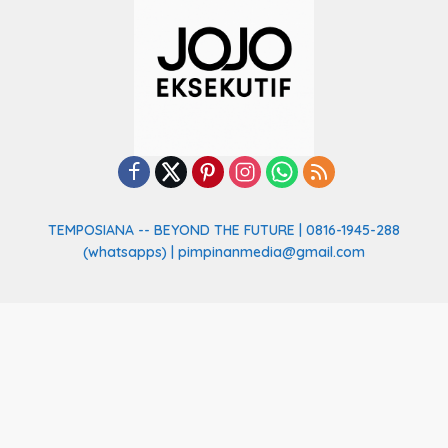
TEMPOSIANA -- BEYOND THE FUTURE | 0816-1945-288
(whatsapps) | pimpinanmedia@gmail.com