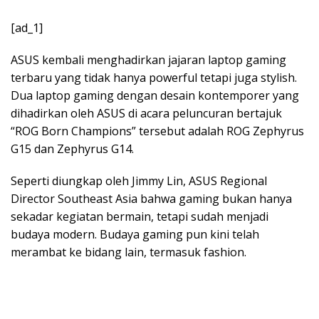
[ad_1]
ASUS kembali menghadirkan jajaran laptop gaming
terbaru yang tidak hanya powerful tetapi juga stylish.
Dua laptop gaming dengan desain kontemporer yang
dihadirkan oleh ASUS di acara peluncuran bertajuk
“ROG Born Champions” tersebut adalah ROG Zephyrus
G15 dan Zephyrus G14.
Seperti diungkap oleh Jimmy Lin, ASUS Regional
Director Southeast Asia bahwa gaming bukan hanya
sekadar kegiatan bermain, tetapi sudah menjadi
budaya modern. Budaya gaming pun kini telah
merambat ke bidang lain, termasuk fashion.