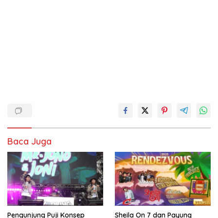
Baca Juga
Pengunjung Puji Konsep
Sheila On 7 dan Payung