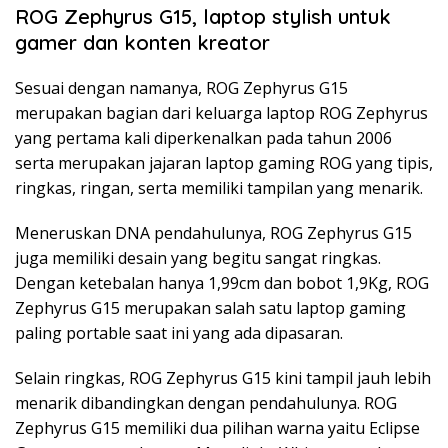
ROG Zephyrus G15, laptop stylish untuk
gamer dan konten kreator
Sesuai dengan namanya, ROG Zephyrus G15
merupakan bagian dari keluarga laptop ROG Zephyrus
yang pertama kali diperkenalkan pada tahun 2006
serta merupakan jajaran laptop gaming ROG yang tipis,
ringkas, ringan, serta memiliki tampilan yang menarik.
Meneruskan DNA pendahulunya, ROG Zephyrus G15
juga memiliki desain yang begitu sangat ringkas.
Dengan ketebalan hanya 1,99cm dan bobot 1,9Kg, ROG
Zephyrus G15 merupakan salah satu laptop gaming
paling portable saat ini yang ada dipasaran.
Selain ringkas, ROG Zephyrus G15 kini tampil jauh lebih
menarik dibandingkan dengan pendahulunya. ROG
Zephyrus G15 memiliki dua pilihan warna yaitu Eclipse