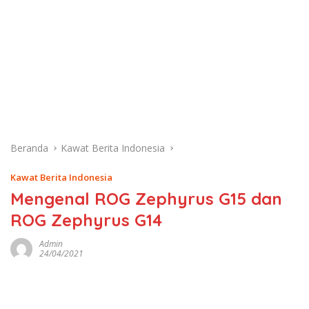
Beranda
Kawat Berita Indonesia
Kawat Berita Indonesia
Mengenal ROG Zephyrus G15 dan
ROG Zephyrus G14
Admin
24/04/2021