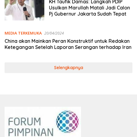
KH Taufik Damas: Langkah PDIP
Usulkan Marullah Matali Jadi Calon
Pj Gubernur Jakarta Sudah Tepat
MEDIA TERKEMUKA
20/04/2024
China akan Mainkan Peran Konstruktif untuk Redakan
Ketegangan Setelah Laporan Serangan terhadap Iran
Selengkapnya