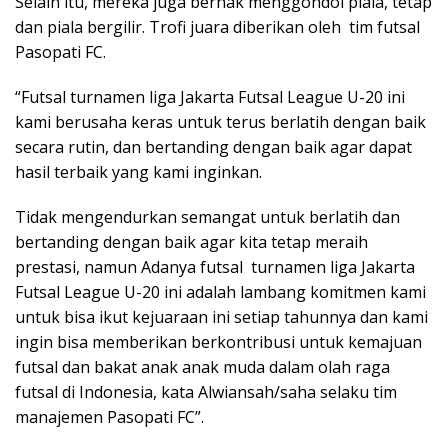
Selain itu, mereka juga berhak menggondol piala, tetap
dan piala bergilir. Trofi juara diberikan oleh tim futsal
Pasopati FC.
“Futsal turnamen liga Jakarta Futsal League U-20 ini
kami berusaha keras untuk terus berlatih dengan baik
secara rutin, dan bertanding dengan baik agar dapat
hasil terbaik yang kami inginkan.
Tidak mengendurkan semangat untuk berlatih dan
bertanding dengan baik agar kita tetap meraih
prestasi, namun Adanya futsal turnamen liga Jakarta
Futsal League U-20 ini adalah lambang komitmen kami
untuk bisa ikut kejuaraan ini setiap tahunnya dan kami
ingin bisa memberikan berkontribusi untuk kemajuan
futsal dan bakat anak anak muda dalam olah raga
futsal di Indonesia, kata Alwiansah/saha selaku tim
manajemen Pasopati FC”.