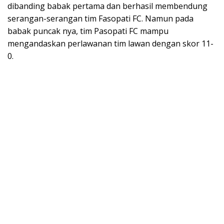
dibanding babak pertama dan berhasil membendung
serangan-serangan tim Fasopati FC. Namun pada
babak puncak nya, tim Pasopati FC mampu
mengandaskan perlawanan tim lawan dengan skor 11-
0.