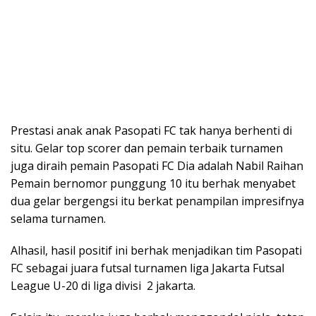
Prestasi anak anak Pasopati FC tak hanya berhenti di
situ. Gelar top scorer dan pemain terbaik turnamen
juga diraih pemain Pasopati FC Dia adalah Nabil Raihan
Pemain bernomor punggung 10 itu berhak menyabet
dua gelar bergengsi itu berkat penampilan impresifnya
selama turnamen.
Alhasil, hasil positif ini berhak menjadikan tim Pasopati
FC sebagai juara futsal turnamen liga Jakarta Futsal
League U-20 di liga divisi 2 jakarta.