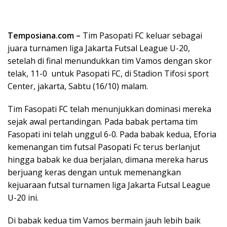
Temposiana.com –
Tim Pasopati FC keluar sebagai
juara turnamen liga Jakarta Futsal League U-20,
setelah di final menundukkan tim Vamos dengan skor
telak, 11-0 untuk Pasopati FC, di Stadion Tifosi sport
Center, jakarta, Sabtu (16/10) malam.
Tim Fasopati FC telah menunjukkan dominasi mereka
sejak awal pertandingan. Pada babak pertama tim
Fasopati ini telah unggul 6-0. Pada babak kedua, Eforia
kemenangan tim futsal Pasopati Fc terus berlanjut
hingga babak ke dua berjalan, dimana mereka harus
berjuang keras dengan untuk memenangkan
kejuaraan futsal turnamen liga Jakarta Futsal League
U-20 ini.
Di babak kedua tim Vamos bermain jauh lebih baik