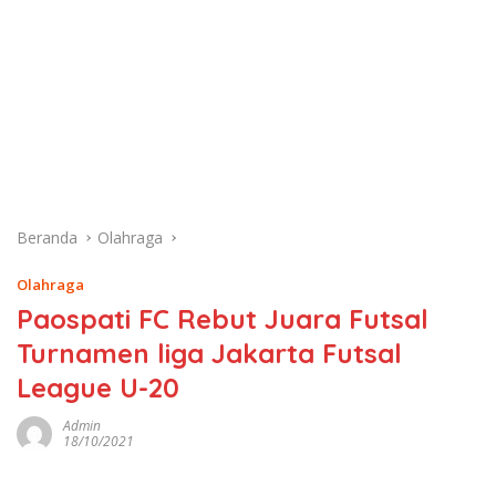
Beranda
Olahraga
Olahraga
Paospati FC Rebut Juara Futsal
Turnamen liga Jakarta Futsal
League U-20
Admin
18/10/2021