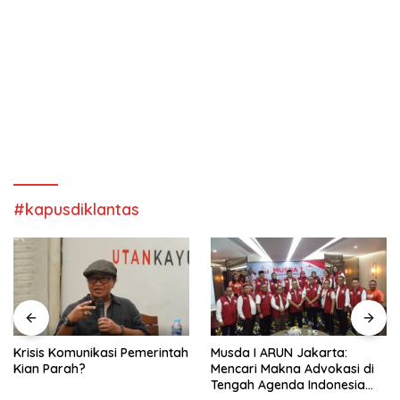
#kapusdiklantas
Krisis Komunikasi Pemerintah
Musda I ARUN Jakarta:
Kian Parah?
Mencari Makna Advokasi di
Tengah Agenda Indonesia