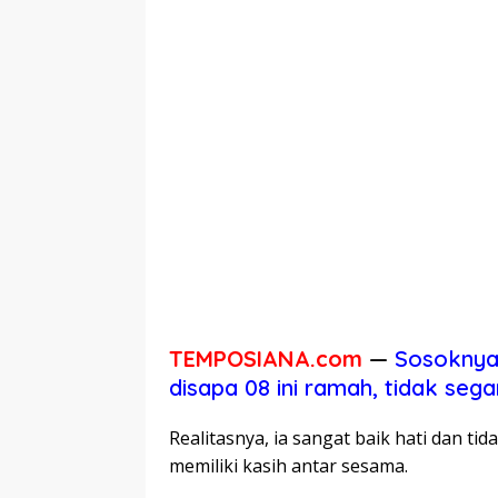
TEMPOSIANA.com
—
Sosoknya 
disapa 08 ini ramah, tidak seg
Realitasnya, ia sangat baik hati dan 
memiliki kasih antar sesama.