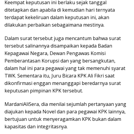
Keempat keputusan ini berlaku sejak tanggal
ditetapkan dan apabila di kemudian hari ternyata
terdapat kekeliruan dalam keputusan ini, akan
dilakukan perbaikan sebagaimana mestinya.
Dalam surat tersebut juga mencantum bahwa surat
tersebut salinannya disampaikan kepada Badan
Kepagawai Negara, Dewan Pengawas Komisi
Pemberantasan Korupsi dan yang bersangkutan,
dalam hal ini para pegawai yang tak memenuhi syarat
TWK. Sementara itu, Juru Bicara KPK Ali Fikri saat
dikonfirmasi enggan menanggapi beredarnya surat
keputusan pimpinan KPK tersebut.
MardaniAliSera, dia menilai sejumlah pertanyaan yang
diajukan kepada Novel dan para pegawai KPK lainnya,
bertujuan untuk menyeragamkan KPK bukan dalam
kapasitas dan integritasnya.