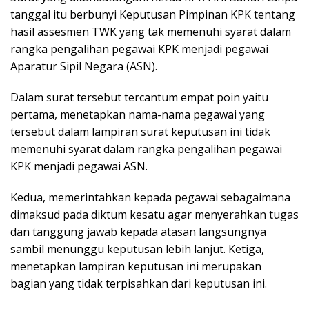
tanggal itu berbunyi Keputusan Pimpinan KPK tentang
hasil assesmen TWK yang tak memenuhi syarat dalam
rangka pengalihan pegawai KPK menjadi pegawai
Aparatur Sipil Negara (ASN).
Dalam surat tersebut tercantum empat poin yaitu
pertama, menetapkan nama-nama pegawai yang
tersebut dalam lampiran surat keputusan ini tidak
memenuhi syarat dalam rangka pengalihan pegawai
KPK menjadi pegawai ASN.
Kedua, memerintahkan kepada pegawai sebagaimana
dimaksud pada diktum kesatu agar menyerahkan tugas
dan tanggung jawab kepada atasan langsungnya
sambil menunggu keputusan lebih lanjut. Ketiga,
menetapkan lampiran keputusan ini merupakan
bagian yang tidak terpisahkan dari keputusan ini.