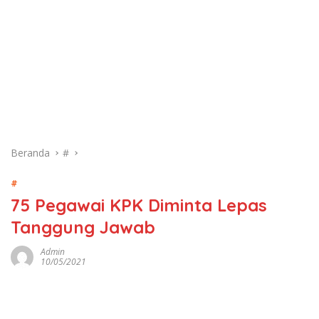
Beranda
#
#
75 Pegawai KPK Diminta Lepas
Tanggung Jawab
Admin
10/05/2021