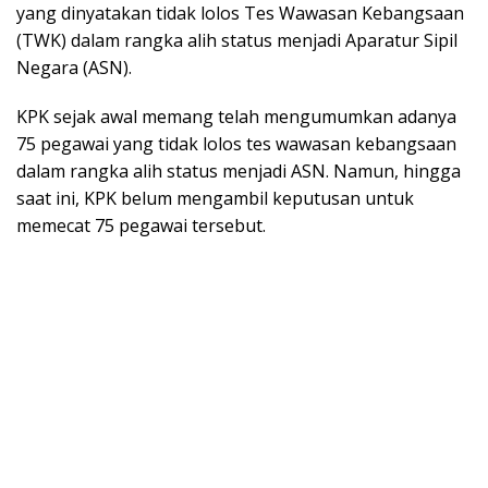
yang dinyatakan tidak lolos Tes Wawasan Kebangsaan
(TWK) dalam rangka alih status menjadi Aparatur Sipil
Negara (ASN).
KPK sejak awal memang telah mengumumkan adanya
75 pegawai yang tidak lolos tes wawasan kebangsaan
dalam rangka alih status menjadi ASN. Namun, hingga
saat ini, KPK belum mengambil keputusan untuk
memecat 75 pegawai tersebut.