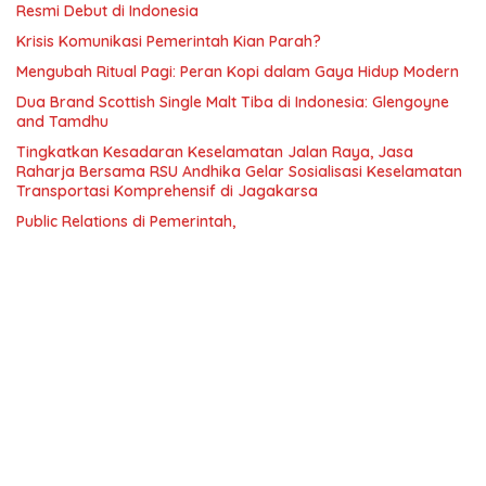
Resmi Debut di Indonesia
Krisis Komunikasi Pemerintah Kian Parah?
Mengubah Ritual Pagi: Peran Kopi dalam Gaya Hidup Modern
Dua Brand Scottish Single Malt Tiba di Indonesia: Glengoyne
and Tamdhu
Tingkatkan Kesadaran Keselamatan Jalan Raya, Jasa
Raharja Bersama RSU Andhika Gelar Sosialisasi Keselamatan
Transportasi Komprehensif di Jagakarsa
Public Relations di Pemerintah,