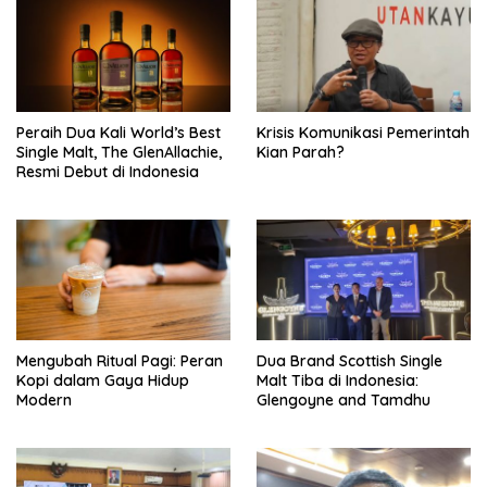
Peraih Dua Kali World’s Best
Krisis Komunikasi Pemerintah
Single Malt, The GlenAllachie,
Kian Parah?
Resmi Debut di Indonesia
Mengubah Ritual Pagi: Peran
Dua Brand Scottish Single
Kopi dalam Gaya Hidup
Malt Tiba di Indonesia:
Modern
Glengoyne and Tamdhu