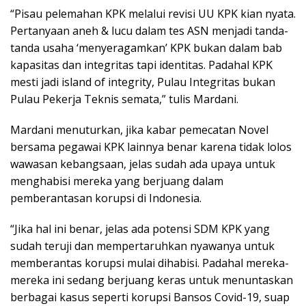
“Pisau pelemahan KPK melalui revisi UU KPK kian nyata.
Pertanyaan aneh & lucu dalam tes ASN menjadi tanda-
tanda usaha ‘menyeragamkan’ KPK bukan dalam bab
kapasitas dan integritas tapi identitas. Padahal KPK
mesti jadi island of integrity, Pulau Integritas bukan
Pulau Pekerja Teknis semata,” tulis Mardani.
Mardani menuturkan, jika kabar pemecatan Novel
bersama pegawai KPK lainnya benar karena tidak lolos
wawasan kebangsaan, jelas sudah ada upaya untuk
menghabisi mereka yang berjuang dalam
pemberantasan korupsi di Indonesia.
“Jika hal ini benar, jelas ada potensi SDM KPK yang
sudah teruji dan mempertaruhkan nyawanya untuk
memberantas korupsi mulai dihabisi. Padahal mereka-
mereka ini sedang berjuang keras untuk menuntaskan
berbagai kasus seperti korupsi Bansos Covid-19, suap