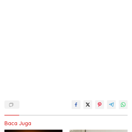
Baca Juga