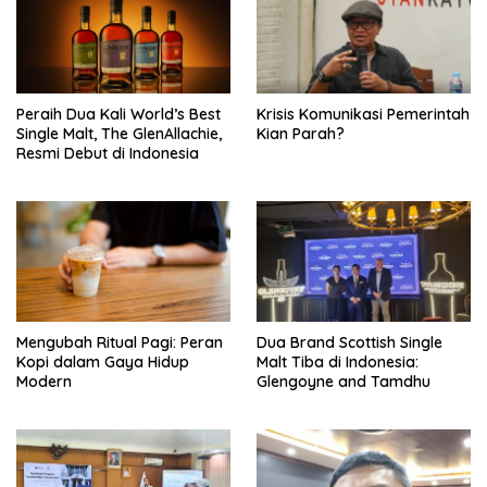
Peraih Dua Kali World’s Best
Krisis Komunikasi Pemerintah
Single Malt, The GlenAllachie,
Kian Parah?
Resmi Debut di Indonesia
Mengubah Ritual Pagi: Peran
Dua Brand Scottish Single
Kopi dalam Gaya Hidup
Malt Tiba di Indonesia:
Modern
Glengoyne and Tamdhu