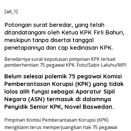
[ad_1]
Potongan surat beredar, yang telah
ditandatangani oleh Ketua KPK Firli Bahuri,
meskipun tanpa disertai tanggal
penetapannya dan cap kedinasan KPK.
Beredarnya surat keputusan pimpinan KPK terkait
pemberhentian 75 pegawai KPK. Foto/Sabir Laluhu/MPI
Belum selesai polemik 75 pegawai Komisi
Pemberantasan Korupsi (KPK) yang tidak
lolos alih fungsi sebagai Aparatur Sipil
Negara (ASN) termasuk di dalamnya
Penyidik Senior KPK, Novel Baswedan.
Pimpinan Komisi Pemberantasan Korupsi (KPK)
mengklaim terus memperjuangkan hak 75 pegawai