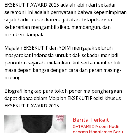
EKSEKUTIF AWARD 2025 adalah lebih dari sekadar
seremoni. Ini adalah pernyataan bahwa kepemimpinan
sejati hadir bukan karena jabatan, tetapi karena
keberanian mengambil sikap, membangun, dan
memberi dampak.
Majalah EKSEKUTIF dan YDIM mengajak seluruh
masyarakat Indonesia untuk tidak sekadar menjadi
penonton sejarah, melainkan ikut serta membentuk
masa depan bangsa dengan cara dan peran masing-
masing.
Biografi lengkap para tokoh penerima penghargaan
dapat dibaca dalam Majalah EKSEKUTIF edisi khusus
EKSEKUTIF AWARD 2025.
Berita Terkait
GATRAMEDIA.com Hadir
dengan Manajemen Baru