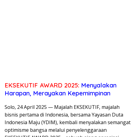
EKSEKUTIF AWARD 2025:
Menyalakan
Harapan, Merayakan Kepemimpinan
Solo, 24 April 2025 — Majalah EKSEKUTIF, majalah
bisnis pertama di Indonesia, bersama Yayasan Duta
Indonesia Maju (YDIM), kembali menyalakan semangat
optimisme bangsa melalui penyelenggaraan