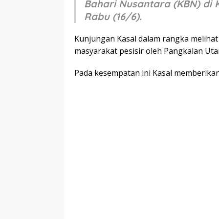
Bahari Nusantara (KBN) di
Rabu (16/6).
Kunjungan Kasal dalam rangka melihat
masyarakat pesisir oleh Pangkalan Ut
Pada kesempatan ini Kasal memberika