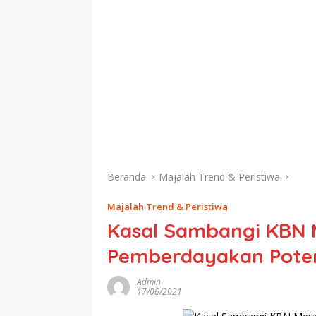
Beranda
Majalah Trend & Peristiwa
Majalah Trend & Peristiwa
Kasal Sambangi KBN 
Pemberdayakan Potens
Admin
17/06/2021