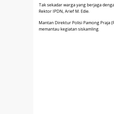
Tak sekadar warga yang berjaga dengan
Rektor IPDN, Arief M. Edie.
Mantan Direktur Polisi Pamong Praja (
memantau kegiatan siskamling.