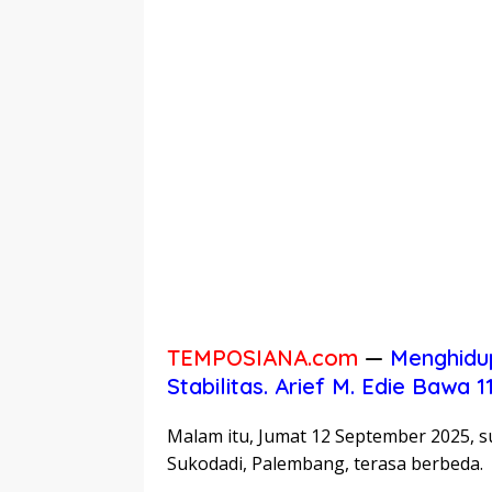
TEMPOSIANA.com
—
Menghidu
Stabilitas. Arief M. Edie Bawa
Malam itu, Jumat 12 September 2025, 
Sukodadi, Palembang, terasa berbeda.