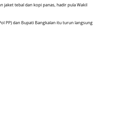
 jaket tebal dan kopi panas, hadir pula Wakil
Pol PP) dan Bupati Bangkalan itu turun langsung