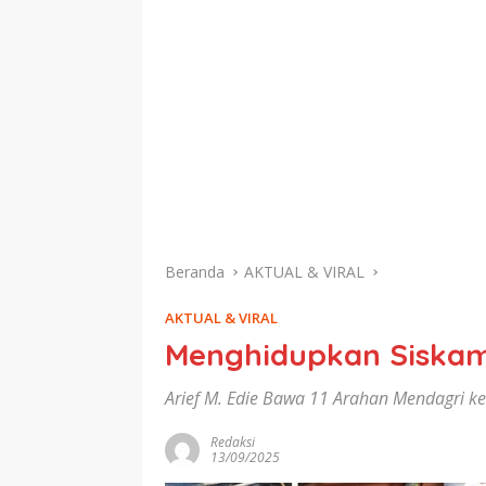
Beranda
AKTUAL & VIRAL
AKTUAL & VIRAL
Menghidupkan Siskaml
Arief M. Edie Bawa 11 Arahan Mendagri k
Redaksi
13/09/2025