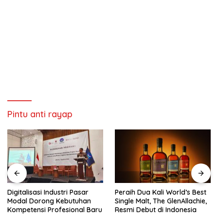
Pintu anti rayap
Digitalisasi Industri Pasar
Peraih Dua Kali World’s Best
Modal Dorong Kebutuhan
Single Malt, The GlenAllachie,
Kompetensi Profesional Baru
Resmi Debut di Indonesia