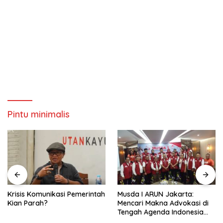
Pintu minimalis
Krisis Komunikasi Pemerintah
Musda I ARUN Jakarta:
Kian Parah?
Mencari Makna Advokasi di
Tengah Agenda Indonesia
Emas