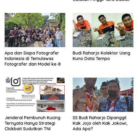
Apa dan Siapa Fotografer
Budi Raharjo Kolektor Uang
Indonesia di Temulawas
Kuno Data Tempo
Fotografer dan Model ke-8
Jenderal Pembunuh Kucing
SS Budi Raharjo Dipanggil
Ternyata Hanya Strategi
Kak Jojo oleh Kak Jokowi,
Clickbait Sudutkan TNI
Ada Apa?