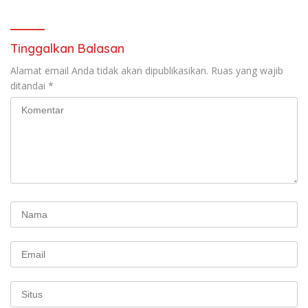
Tinggalkan Balasan
Alamat email Anda tidak akan dipublikasikan.
Ruas yang wajib
ditandai
*