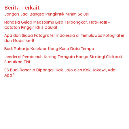
Berita Terkait
Jangan Jadi Bangsa Pengkritik Minim Solusi
Rahasia Gelap Medsosmu Bisa Terbongkar, Hati-Hati! –
Catatan Pinggir Idris Daulat
Apa dan Siapa Fotografer Indonesia di Temulawas Fotografer
dan Model ke-8
Budi Raharjo Kolektor Uang Kuno Data Tempo
Jenderal Pembunuh Kucing Ternyata Hanya Strategi Clickbait
Sudutkan TNI
SS Budi Raharjo Dipanggil Kak Jojo oleh Kak Jokowi, Ada
Apa?