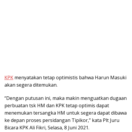
KPK
menyatakan tetap optimistis bahwa Harun Masuki
akan segera ditemukan.
“Dengan putusan ini, maka makin menguatkan dugaan
perbuatan tsk HM dan KPK tetap optimis dapat
menemukan tersangka HM untuk segera dapat dibawa
ke depan proses persidangan Tipikor,” kata Plt Juru
Bicara KPK Ali Fikri, Selasa, 8 Juni 2021.