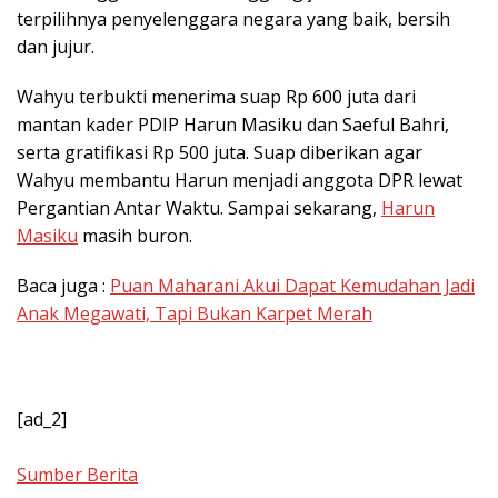
terpilihnya penyelenggara negara yang baik, bersih
dan jujur.
Wahyu terbukti menerima suap Rp 600 juta dari
mantan kader PDIP Harun Masiku dan Saeful Bahri,
serta gratifikasi Rp 500 juta. Suap diberikan agar
Wahyu membantu Harun menjadi anggota DPR lewat
Pergantian Antar Waktu. Sampai sekarang,
Harun
Masiku
masih buron.
Baca juga :
Puan Maharani Akui Dapat Kemudahan Jadi
Anak Megawati, Tapi Bukan Karpet Merah
[ad_2]
Sumber Berita