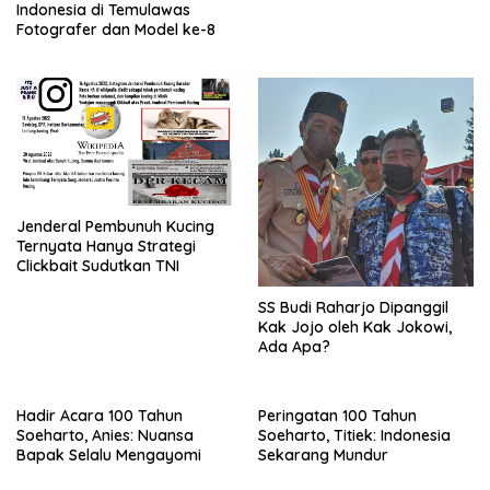
Indonesia di Temulawas
Fotografer dan Model ke-8
Jenderal Pembunuh Kucing
Ternyata Hanya Strategi
Clickbait Sudutkan TNI
SS Budi Raharjo Dipanggil
Kak Jojo oleh Kak Jokowi,
Ada Apa?
Hadir Acara 100 Tahun
Peringatan 100 Tahun
Soeharto, Anies: Nuansa
Soeharto, Titiek: Indonesia
Bapak Selalu Mengayomi
Sekarang Mundur