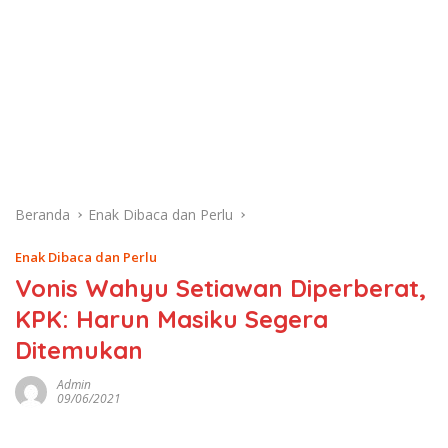
Beranda
Enak Dibaca dan Perlu
Enak Dibaca dan Perlu
Vonis Wahyu Setiawan Diperberat,
KPK: Harun Masiku Segera
Ditemukan
Admin
09/06/2021