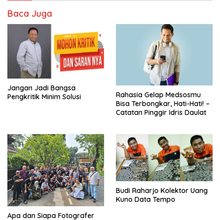
Baca Juga
Jangan Jadi Bangsa
Rahasia Gelap Medsosmu
Pengkritik Minim Solusi
Bisa Terbongkar, Hati-Hati! –
Catatan Pinggir Idris Daulat
Budi Raharjo Kolektor Uang
Kuno Data Tempo
Apa dan Siapa Fotografer