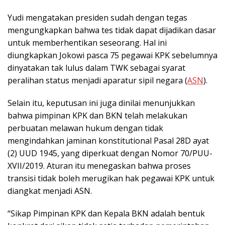
Yudi mengatakan presiden sudah dengan tegas
mengungkapkan bahwa tes tidak dapat dijadikan dasar
untuk memberhentikan seseorang. Hal ini
diungkapkan Jokowi pasca 75 pegawai KPK sebelumnya
dinyatakan tak lulus dalam TWK sebagai syarat
peralihan status menjadi aparatur sipil negara (
ASN
).
Selain itu, keputusan ini juga dinilai menunjukkan
bahwa pimpinan KPK dan BKN telah melakukan
perbuatan melawan hukum dengan tidak
mengindahkan jaminan konstitutional Pasal 28D ayat
(2) UUD 1945, yang diperkuat dengan Nomor 70/PUU-
XVII/2019. Aturan itu menegaskan bahwa proses
transisi tidak boleh merugikan hak pegawai KPK untuk
diangkat menjadi ASN.
“Sikap Pimpinan KPK dan Kepala BKN adalah bentuk