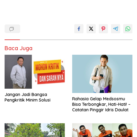
Baca Juga
Jangan Jadi Bangsa
Rahasia Gelap Medsosmu
Pengkritik Minim Solusi
Bisa Terbongkar, Hati-Hati! –
Catatan Pinggir Idris Daulat