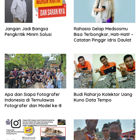
Jangan Jadi Bangsa
Rahasia Gelap Medsosmu
Pengkritik Minim Solusi
Bisa Terbongkar, Hati-Hati! –
Catatan Pinggir Idris Daulat
Apa dan Siapa Fotografer
Budi Raharjo Kolektor Uang
Indonesia di Temulawas
Kuno Data Tempo
Fotografer dan Model ke-8