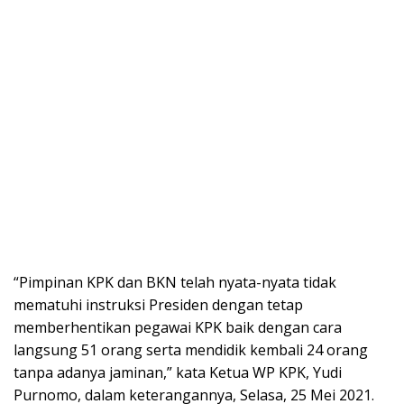
“Pimpinan KPK dan BKN telah nyata-nyata tidak
mematuhi instruksi Presiden dengan tetap
memberhentikan pegawai KPK baik dengan cara
langsung 51 orang serta mendidik kembali 24 orang
tanpa adanya jaminan,” kata Ketua WP KPK, Yudi
Purnomo, dalam keterangannya, Selasa, 25 Mei 2021.