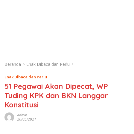
Beranda
Enak Dibaca dan Perlu
Enak Dibaca dan Perlu
51 Pegawai Akan Dipecat, WP
Tuding KPK dan BKN Langgar
Konstitusi
Admin
26/05/2021