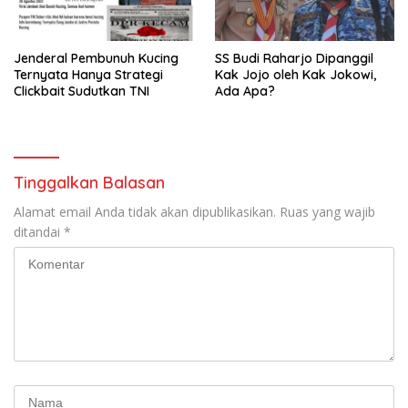
Jenderal Pembunuh Kucing
SS Budi Raharjo Dipanggil
Ternyata Hanya Strategi
Kak Jojo oleh Kak Jokowi,
Clickbait Sudutkan TNI
Ada Apa?
Tinggalkan Balasan
Alamat email Anda tidak akan dipublikasikan.
Ruas yang wajib
ditandai
*