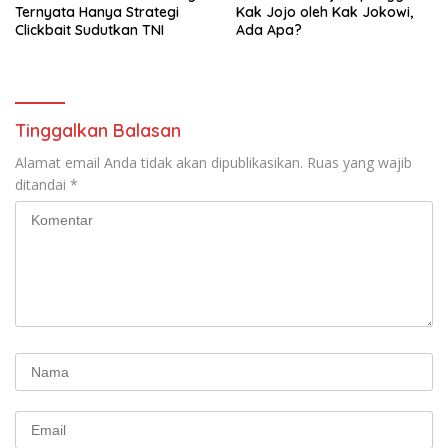
Ternyata Hanya Strategi
Kak Jojo oleh Kak Jokowi,
Clickbait Sudutkan TNI
Ada Apa?
Tinggalkan Balasan
Alamat email Anda tidak akan dipublikasikan.
Ruas yang wajib
ditandai
*