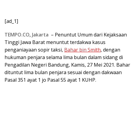
[ad_1]
TEMPO.CO
,
Jakarta
– Penuntut Umum dari Kejaksaan
Tinggi Jawa Barat menuntut terdakwa kasus
penganiayaan sopir taksi,
Bahar bin Smith
, dengan
hukuman penjara selama lima bulan dalam sidang di
Pengadilan Negeri Bandung, Kamis, 27 Mei 2021. Bahar
dituntut lima bulan penjara sesuai dengan dakwaan
Pasal 351 ayat 1 jo Pasal 55 ayat 1 KUHP.