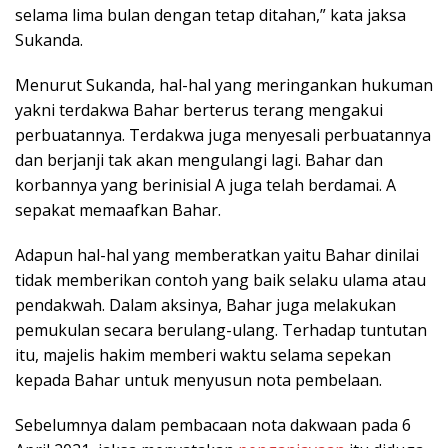
selama lima bulan dengan tetap ditahan,” kata jaksa
Sukanda.
Menurut Sukanda, hal-hal yang meringankan hukuman
yakni terdakwa Bahar berterus terang mengakui
perbuatannya. Terdakwa juga menyesali perbuatannya
dan berjanji tak akan mengulangi lagi. Bahar dan
korbannya yang berinisial A juga telah berdamai. A
sepakat memaafkan Bahar.
Adapun hal-hal yang memberatkan yaitu Bahar dinilai
tidak memberikan contoh yang baik selaku ulama atau
pendakwah. Dalam aksinya, Bahar juga melakukan
pemukulan secara berulang-ulang. Terhadap tuntutan
itu, majelis hakim memberi waktu selama sepekan
kepada Bahar untuk menyusun nota pembelaan.
Sebelumnya dalam pembacaan nota dakwaan pada 6