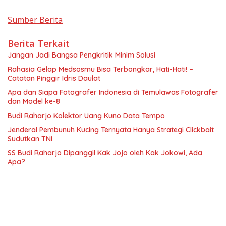
Sumber Berita
Berita Terkait
Jangan Jadi Bangsa Pengkritik Minim Solusi
Rahasia Gelap Medsosmu Bisa Terbongkar, Hati-Hati! –
Catatan Pinggir Idris Daulat
Apa dan Siapa Fotografer Indonesia di Temulawas Fotografer
dan Model ke-8
Budi Raharjo Kolektor Uang Kuno Data Tempo
Jenderal Pembunuh Kucing Ternyata Hanya Strategi Clickbait
Sudutkan TNI
SS Budi Raharjo Dipanggil Kak Jojo oleh Kak Jokowi, Ada
Apa?