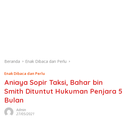
Beranda
Enak Dibaca dan Perlu
Enak Dibaca dan Perlu
Aniaya Sopir Taksi, Bahar bin
Smith Dituntut Hukuman Penjara 5
Bulan
Admin
27/05/2021