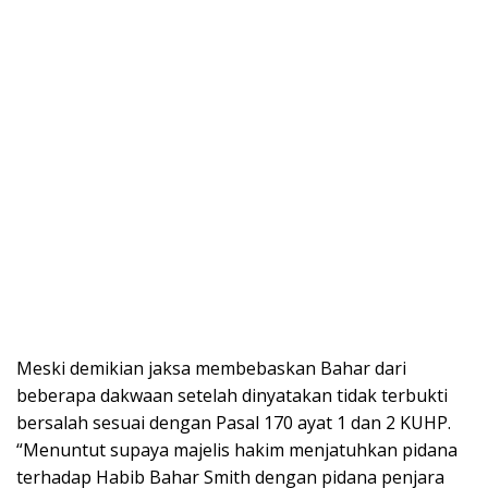
Meski demikian jaksa membebaskan Bahar dari
beberapa dakwaan setelah dinyatakan tidak terbukti
bersalah sesuai dengan Pasal 170 ayat 1 dan 2 KUHP.
“Menuntut supaya majelis hakim menjatuhkan pidana
terhadap Habib Bahar Smith dengan pidana penjara