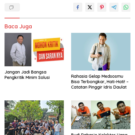
Baca Juga
Jangan Jadi Bangsa
Rahasia Gelap Medsosmu
Pengkritik Minim Solusi
Bisa Terbongkar, Hati-Hati! –
Catatan Pinggir Idris Daulat