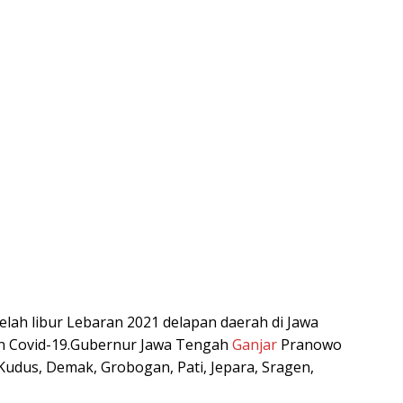
lah libur Lebaran 2021 delapan daerah di Jawa
 Covid-19.Gubernur Jawa Tengah
Ganjar
Pranowo
udus, Demak, Grobogan, Pati, Jepara, Sragen,