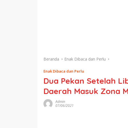
Beranda
Enak Dibaca dan Perlu
Enak Dibaca dan Perlu
Dua Pekan Setelah Li
Daerah Masuk Zona M
Admin
07/06/2021