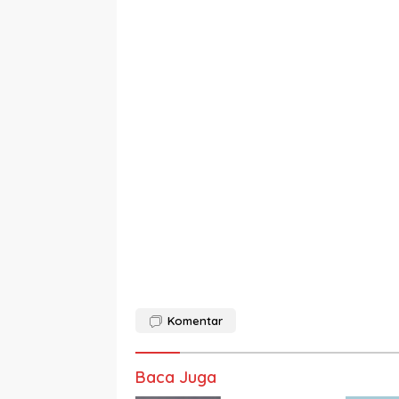
Komentar
Baca Juga