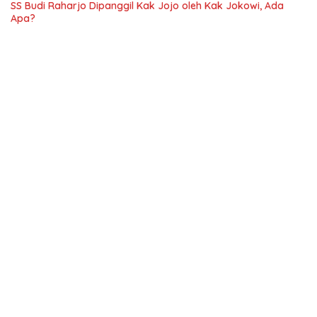
SS Budi Raharjo Dipanggil Kak Jojo oleh Kak Jokowi, Ada
Apa?