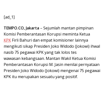
[ad_1]
TEMPO.CO, Jakarta
– Sejumlah mantan pimpinan
Komisi Pemberantasan Korupsi meminta Ketua
KPK
Firli Bahuri dan empat komisioner lainnya
mengikuti sikap Presiden Joko Widodo (Jokowi) ihwal
nasib 75 pegawai KPK yang tak lolos tes
wawasan kebangsaan. Mantan Wakil Ketua Komisi
Pemberantasan Korupsi M. Jasin menilai pernyataan
Presiden Joko Widodo (Jokowi) mengenai 75 pegawai
KPK itu merupakan sesuatu yang positif.