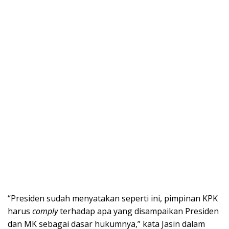
“Presiden sudah menyatakan seperti ini, pimpinan KPK
harus
comply
terhadap apa yang disampaikan Presiden
dan MK sebagai dasar hukumnya,” kata Jasin dalam