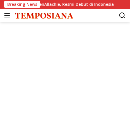
Langsung
alt, The GlenAllachie, Resmi Debut di Indonesia
Breaking News
Krisis 
ke
konten