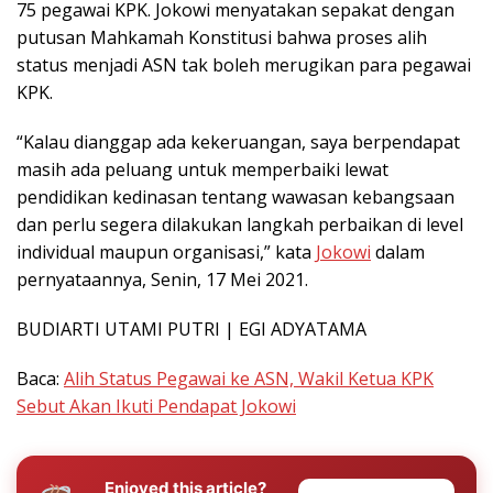
75 pegawai KPK. Jokowi menyatakan sepakat dengan
putusan Mahkamah Konstitusi bahwa proses alih
status menjadi ASN tak boleh merugikan para pegawai
KPK.
“Kalau dianggap ada kekeruangan, saya berpendapat
masih ada peluang untuk memperbaiki lewat
pendidikan kedinasan tentang wawasan kebangsaan
dan perlu segera dilakukan langkah perbaikan di level
individual maupun organisasi,” kata
Jokowi
dalam
pernyataannya, Senin, 17 Mei 2021.
BUDIARTI UTAMI PUTRI | EGI ADYATAMA
Baca:
Alih Status Pegawai ke ASN, Wakil Ketua KPK
Sebut Akan Ikuti Pendapat Jokowi
Enjoyed this article?