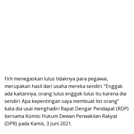
Firli menegaskan lulus tidaknya para pegawai,
merupakan hasil dari usaha mereka sendiri. “Enggak
ada kaitannya, orang lulus enggak lulus itu karena dia
sendiri. Apa kepentingan saya membuat list orang”
kata dia usai menghadiri Rapat Dengar Pendapat (RDP)
bersama Komisi Hukum Dewan Perwakilan Rakyat
(DPR) pada Kamis, 3 Juni 2021.