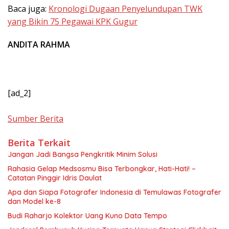
Baca juga:
Kronologi Dugaan Penyelundupan TWK
yang Bikin 75 Pegawai KPK Gugur
ANDITA RAHMA
[ad_2]
Sumber Berita
Berita Terkait
Jangan Jadi Bangsa Pengkritik Minim Solusi
Rahasia Gelap Medsosmu Bisa Terbongkar, Hati-Hati! –
Catatan Pinggir Idris Daulat
Apa dan Siapa Fotografer Indonesia di Temulawas Fotografer
dan Model ke-8
Budi Raharjo Kolektor Uang Kuno Data Tempo