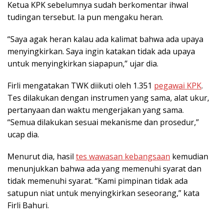
Ketua KPK sebelumnya sudah berkomentar ihwal
tudingan tersebut. Ia pun mengaku heran.
“Saya agak heran kalau ada kalimat bahwa ada upaya
menyingkirkan. Saya ingin katakan tidak ada upaya
untuk menyingkirkan siapapun,” ujar dia.
Firli mengatakan TWK diikuti oleh 1.351
pegawai KPK
.
Tes dilakukan dengan instrumen yang sama, alat ukur,
pertanyaan dan waktu mengerjakan yang sama.
“Semua dilakukan sesuai mekanisme dan prosedur,”
ucap dia.
Menurut dia, hasil
tes wawasan kebangsaan
kemudian
menunjukkan bahwa ada yang memenuhi syarat dan
tidak memenuhi syarat. “Kami pimpinan tidak ada
satupun niat untuk menyingkirkan seseorang,” kata
Firli Bahuri.