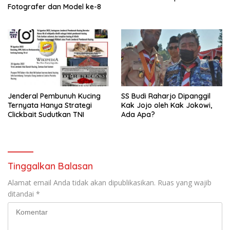
Fotografer dan Model ke-8
Jenderal Pembunuh Kucing
SS Budi Raharjo Dipanggil
Ternyata Hanya Strategi
Kak Jojo oleh Kak Jokowi,
Clickbait Sudutkan TNI
Ada Apa?
Tinggalkan Balasan
Alamat email Anda tidak akan dipublikasikan.
Ruas yang wajib
ditandai
*