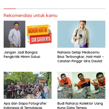
Rekomendasi untuk kamu
Jangan Jadi Bangsa
Rahasia Gelap Medsosmu
Pengkritik Minim Solusi
Bisa Terbongkar, Hati-Hati! –
Catatan Pinggir Idris Daulat
Apa dan Siapa Fotografer
Budi Raharjo Kolektor Uang
Indonesia di Temulawas
Kuno Data Tempo