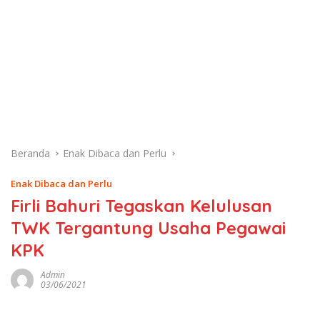
Beranda
Enak Dibaca dan Perlu
Enak Dibaca dan Perlu
Firli Bahuri Tegaskan Kelulusan
TWK Tergantung Usaha Pegawai
KPK
Admin
03/06/2021