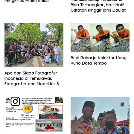
Pengkritik Minim Solusi
Bisa Terbongkar, Hati-Hati! –
Catatan Pinggir Idris Daulat
Budi Raharjo Kolektor Uang
Kuno Data Tempo
Apa dan Siapa Fotografer
Indonesia di Temulawas
Fotografer dan Model ke-8