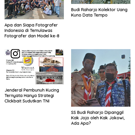
Budi Raharjo Kolektor Uang
Kuno Data Tempo
Apa dan Siapa Fotografer
Indonesia di Temulawas
Fotografer dan Model ke-8
Jenderal Pembunuh Kucing
Ternyata Hanya Strategi
Clickbait Sudutkan TNI
SS Budi Raharjo Dipanggil
Kak Jojo oleh Kak Jokowi,
Ada Apa?