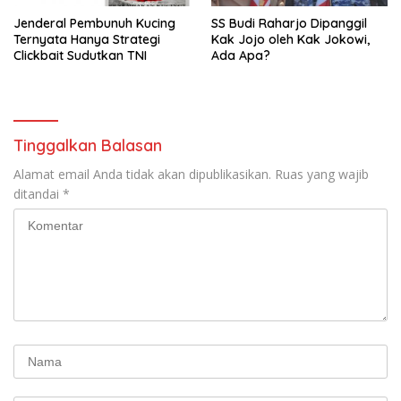
Jenderal Pembunuh Kucing
SS Budi Raharjo Dipanggil
Ternyata Hanya Strategi
Kak Jojo oleh Kak Jokowi,
Clickbait Sudutkan TNI
Ada Apa?
Tinggalkan Balasan
Alamat email Anda tidak akan dipublikasikan.
Ruas yang wajib
ditandai
*