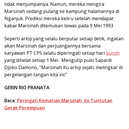
tidak menjumpainya. Namun, mereka mengira
Marsinah sedang pulang ke kampung halamannya di
Nganjuk. Prediksi mereka keliru setelah mendapat
kabar Marsinah ditemukan tewas pada 9 Mei 1993.
Seperti arloji yang selalu berputar setiap detik, ingatan
akan Marsinah dan perjuangannya bersama
karyawan PT CPS selalu diperingati setiap hari
buruh
yang dihelat setiap 1 Mei. Mengutip puisi Sapardi
Djoko Damono, “Marsinah itu arloji sejati, melingkar di
pergelangan tangan kita ini.”
GERIN RIO PRANATA
Baca:
Peringati Kematian Marsinah, Ini Tuntutan
Gerak Perempuan