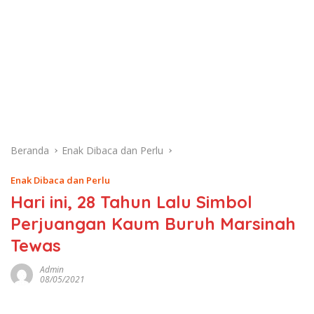
Beranda
Enak Dibaca dan Perlu
Enak Dibaca dan Perlu
Hari ini, 28 Tahun Lalu Simbol
Perjuangan Kaum Buruh Marsinah
Tewas
Admin
08/05/2021