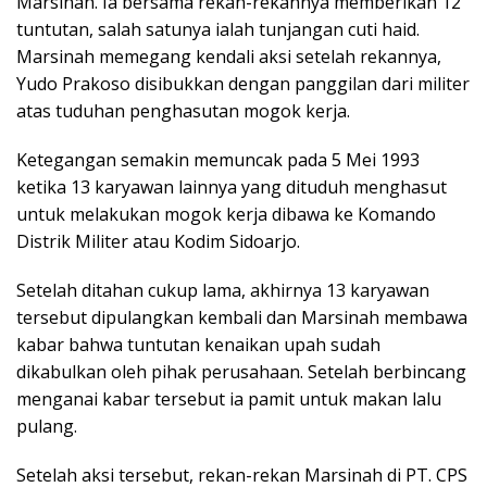
Marsinah. Ia bersama rekan-rekannya memberikan 12
tuntutan, salah satunya ialah tunjangan cuti haid.
Marsinah memegang kendali aksi setelah rekannya,
Yudo Prakoso disibukkan dengan panggilan dari militer
atas tuduhan penghasutan mogok kerja.
Ketegangan semakin memuncak pada 5 Mei 1993
ketika 13 karyawan lainnya yang dituduh menghasut
untuk melakukan mogok kerja dibawa ke Komando
Distrik Militer atau Kodim Sidoarjo.
Setelah ditahan cukup lama, akhirnya 13 karyawan
tersebut dipulangkan kembali dan Marsinah membawa
kabar bahwa tuntutan kenaikan upah sudah
dikabulkan oleh pihak perusahaan. Setelah berbincang
menganai kabar tersebut ia pamit untuk makan lalu
pulang.
Setelah aksi tersebut, rekan-rekan Marsinah di PT. CPS