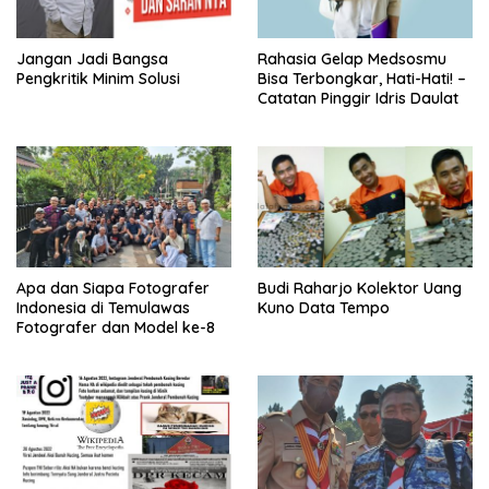
Jangan Jadi Bangsa
Rahasia Gelap Medsosmu
Pengkritik Minim Solusi
Bisa Terbongkar, Hati-Hati! –
Catatan Pinggir Idris Daulat
Apa dan Siapa Fotografer
Budi Raharjo Kolektor Uang
Indonesia di Temulawas
Kuno Data Tempo
Fotografer dan Model ke-8