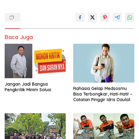
Baca Juga
Jangan Jadi Bangsa
Rahasia Gelap Medsosmu
Pengkritik Minim Solusi
Bisa Terbongkar, Hati-Hati! –
Catatan Pinggir Idris Daulat