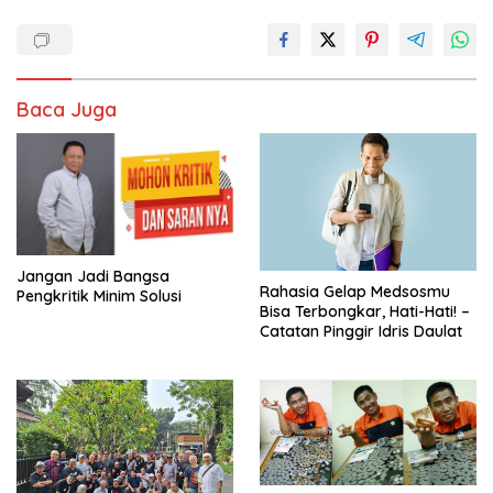
Baca Juga
Jangan Jadi Bangsa
Rahasia Gelap Medsosmu
Pengkritik Minim Solusi
Bisa Terbongkar, Hati-Hati! –
Catatan Pinggir Idris Daulat