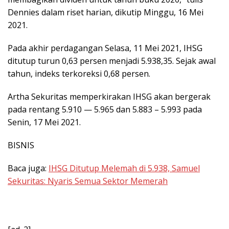
Dennies dalam riset harian, dikutip Minggu, 16 Mei
2021.
Pada akhir perdagangan Selasa, 11 Mei 2021, IHSG
ditutup turun 0,63 persen menjadi 5.938,35. Sejak awal
tahun, indeks terkoreksi 0,68 persen.
Artha Sekuritas memperkirakan IHSG akan bergerak
pada rentang 5.910 — 5.965 dan 5.883 – 5.993 pada
Senin, 17 Mei 2021.
BISNIS
Baca juga:
IHSG Ditutup Melemah di 5.938, Samuel
Sekuritas: Nyaris Semua Sektor Memerah