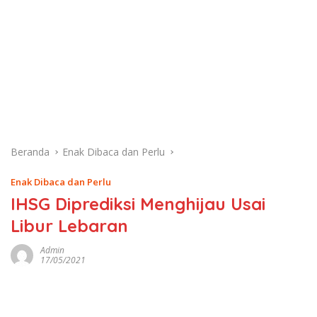
Beranda
Enak Dibaca dan Perlu
Enak Dibaca dan Perlu
IHSG Diprediksi Menghijau Usai
Libur Lebaran
Admin
17/05/2021