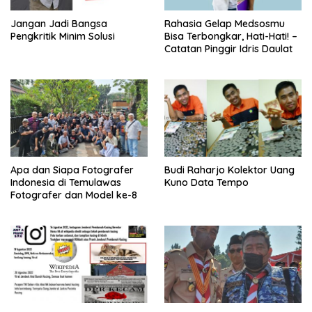
Jangan Jadi Bangsa
Rahasia Gelap Medsosmu
Pengkritik Minim Solusi
Bisa Terbongkar, Hati-Hati! –
Catatan Pinggir Idris Daulat
Apa dan Siapa Fotografer
Budi Raharjo Kolektor Uang
Indonesia di Temulawas
Kuno Data Tempo
Fotografer dan Model ke-8