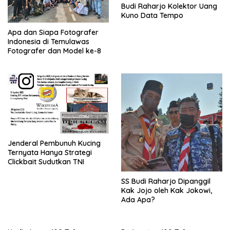
Budi Raharjo Kolektor Uang
Kuno Data Tempo
Apa dan Siapa Fotografer
Indonesia di Temulawas
Fotografer dan Model ke-8
Jenderal Pembunuh Kucing
Ternyata Hanya Strategi
Clickbait Sudutkan TNI
SS Budi Raharjo Dipanggil
Kak Jojo oleh Kak Jokowi,
Ada Apa?