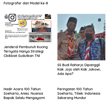
Fotografer dan Model ke-8
Jenderal Pembunuh Kucing
Ternyata Hanya Strategi
Clickbait Sudutkan TNI
SS Budi Raharjo Dipanggil
Kak Jojo oleh Kak Jokowi,
Ada Apa?
Hadir Acara 100 Tahun
Peringatan 100 Tahun
Soeharto, Anies: Nuansa
Soeharto, Titiek: Indonesia
Bapak Selalu Mengayomi
Sekarang Mundur