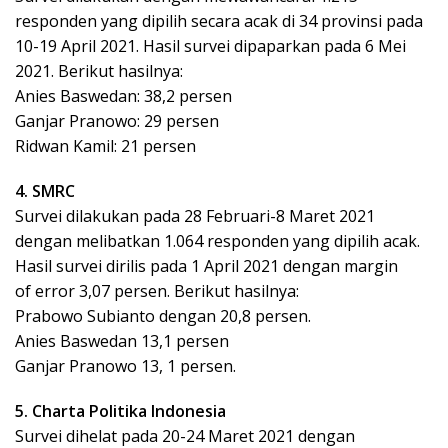
responden yang dipilih secara acak di 34 provinsi pada
10-19 April 2021. Hasil survei dipaparkan pada 6 Mei
2021. Berikut hasilnya:
Anies Baswedan: 38,2 persen
Ganjar Pranowo: 29 persen
Ridwan Kamil: 21 persen
4. SMRC
Survei dilakukan pada 28 Februari-8 Maret 2021
dengan melibatkan 1.064 responden yang dipilih acak.
Hasil survei dirilis pada 1 April 2021 dengan margin
of error 3,07 persen. Berikut hasilnya:
Prabowo Subianto dengan 20,8 persen.
Anies Baswedan 13,1 persen
Ganjar Pranowo 13, 1 persen.
5. Charta Politika Indonesia
Survei dihelat pada 20-24 Maret 2021 dengan