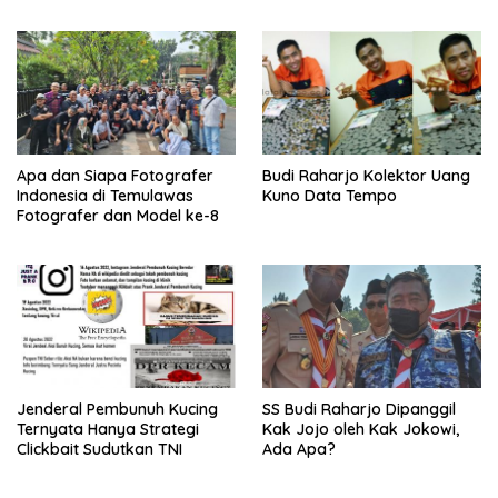
Apa dan Siapa Fotografer
Budi Raharjo Kolektor Uang
Indonesia di Temulawas
Kuno Data Tempo
Fotografer dan Model ke-8
Jenderal Pembunuh Kucing
SS Budi Raharjo Dipanggil
Ternyata Hanya Strategi
Kak Jojo oleh Kak Jokowi,
Clickbait Sudutkan TNI
Ada Apa?