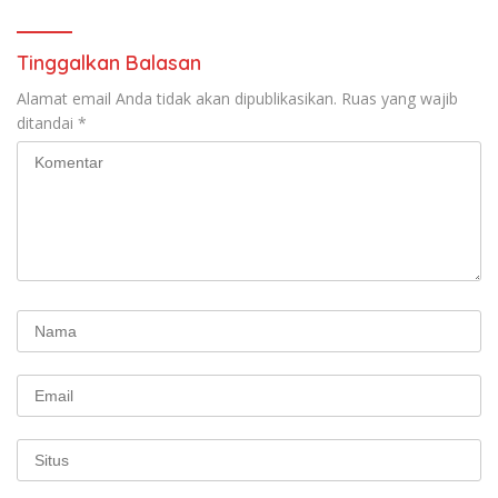
Tinggalkan Balasan
Alamat email Anda tidak akan dipublikasikan.
Ruas yang wajib
ditandai
*