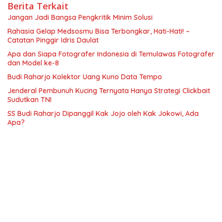
Berita Terkait
Jangan Jadi Bangsa Pengkritik Minim Solusi
Rahasia Gelap Medsosmu Bisa Terbongkar, Hati-Hati! –
Catatan Pinggir Idris Daulat
Apa dan Siapa Fotografer Indonesia di Temulawas Fotografer
dan Model ke-8
Budi Raharjo Kolektor Uang Kuno Data Tempo
Jenderal Pembunuh Kucing Ternyata Hanya Strategi Clickbait
Sudutkan TNI
SS Budi Raharjo Dipanggil Kak Jojo oleh Kak Jokowi, Ada
Apa?