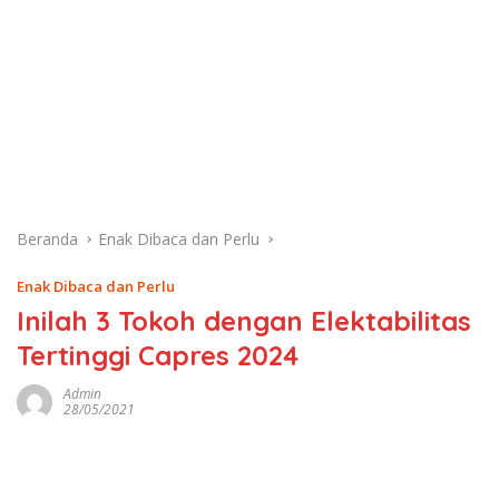
Beranda
Enak Dibaca dan Perlu
Enak Dibaca dan Perlu
Inilah 3 Tokoh dengan Elektabilitas
Tertinggi Capres 2024
Admin
28/05/2021