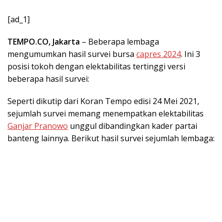
[ad_1]
TEMPO.CO, Jakarta
– Beberapa lembaga
mengumumkan hasil survei bursa
capres 2024
. Ini 3
posisi tokoh dengan elektabilitas tertinggi versi
beberapa hasil survei:
Seperti dikutip dari Koran Tempo edisi 24 Mei 2021,
sejumlah survei memang menempatkan elektabilitas
Ganjar Pranowo
unggul dibandingkan kader partai
banteng lainnya. Berikut hasil survei sejumlah lembaga: