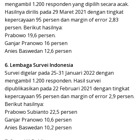
mengambil 1.200 responden yang dipilih secara acak.
Hasilnya dirilis pada 29 Maret 2021 dengan tingkat
kepercayaan 95 persen dan margin of error 2,83
persen. Berikut hasilnya:
Prabowo 19,6 persen.
Ganjar Pranowo 16 persen
Anies Baswedan 12,6 persen
6. Lembaga Survei Indonesia
Survei digelar pada 25-31 Januari 2022 dengan
mengambil 1.200 responden. Hasil survei
dipublikasikan pada 22 Februari 2021 dengan tingkat
kepercayaan 95 persen dan margin of error 2,9 persen.
Berikut hasilnya:
Prabowo Subianto 22,5 persen
Ganjar Pranowo 10,6 persen
Anies Baswedan 10,2 persen