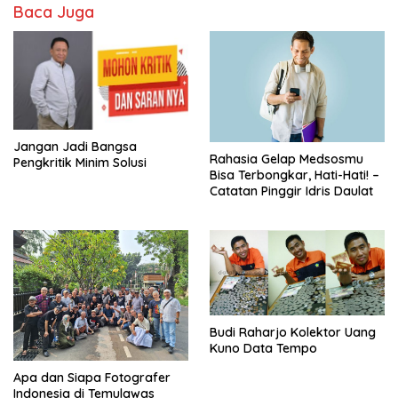
Baca Juga
Jangan Jadi Bangsa
Rahasia Gelap Medsosmu
Pengkritik Minim Solusi
Bisa Terbongkar, Hati-Hati! –
Catatan Pinggir Idris Daulat
Budi Raharjo Kolektor Uang
Kuno Data Tempo
Apa dan Siapa Fotografer
Indonesia di Temulawas