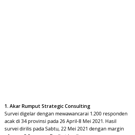
1. Akar Rumput Strategic Consulting
Survei digelar dengan mewawancarai 1.200 responden
acak di 34 provinsi pada 26 April-8 Mei 2021. Hasil
survei dirilis pada Sabtu, 22 Mei 2021 dengan margin