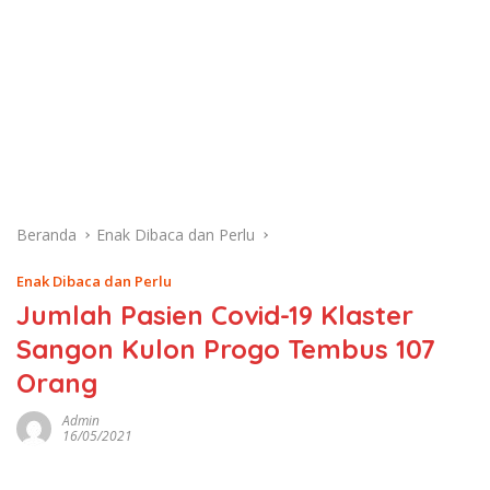
Beranda
Enak Dibaca dan Perlu
Enak Dibaca dan Perlu
Jumlah Pasien Covid-19 Klaster
Sangon Kulon Progo Tembus 107
Orang
Admin
16/05/2021