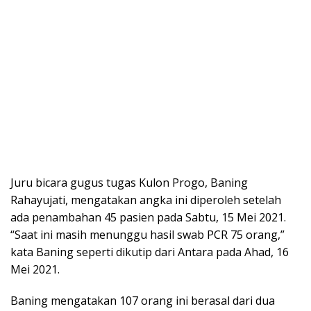
Juru bicara gugus tugas Kulon Progo, Baning
Rahayujati, mengatakan angka ini diperoleh setelah
ada penambahan 45 pasien pada Sabtu, 15 Mei 2021.
“Saat ini masih menunggu hasil swab PCR 75 orang,”
kata Baning seperti dikutip dari Antara pada Ahad, 16
Mei 2021.
Baning mengatakan 107 orang ini berasal dari dua