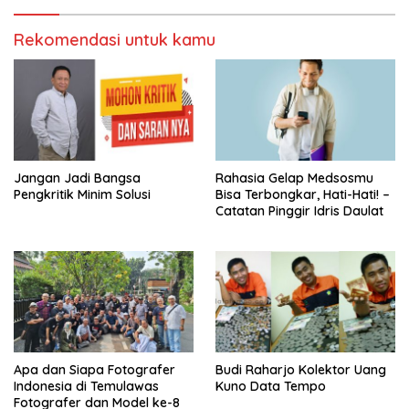
Rekomendasi untuk kamu
Jangan Jadi Bangsa
Rahasia Gelap Medsosmu
Pengkritik Minim Solusi
Bisa Terbongkar, Hati-Hati! –
Catatan Pinggir Idris Daulat
Apa dan Siapa Fotografer
Budi Raharjo Kolektor Uang
Indonesia di Temulawas
Kuno Data Tempo
Fotografer dan Model ke-8