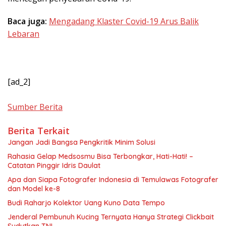
Baca juga:
Mengadang Klaster Covid-19 Arus Balik
Lebaran
[ad_2]
Sumber Berita
Berita Terkait
Jangan Jadi Bangsa Pengkritik Minim Solusi
Rahasia Gelap Medsosmu Bisa Terbongkar, Hati-Hati! –
Catatan Pinggir Idris Daulat
Apa dan Siapa Fotografer Indonesia di Temulawas Fotografer
dan Model ke-8
Budi Raharjo Kolektor Uang Kuno Data Tempo
Jenderal Pembunuh Kucing Ternyata Hanya Strategi Clickbait