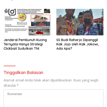
Jenderal Pembunuh Kucing
SS Budi Raharjo Dipanggil
Ternyata Hanya Strategi
Kak Jojo oleh Kak Jokowi,
Clickbait Sudutkan TNI
Ada Apa?
Tinggalkan Balasan
Alamat email Anda tidak akan dipublikasikan.
Ruas yang wajib
ditandai
*