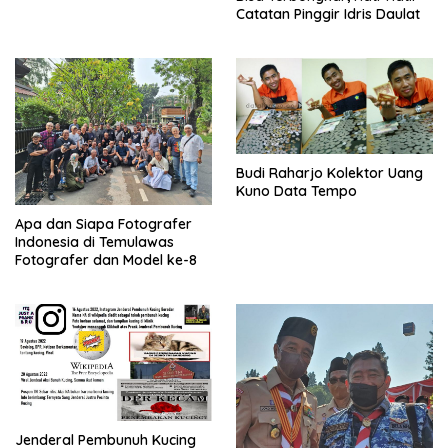
Catatan Pinggir Idris Daulat
Budi Raharjo Kolektor Uang
Kuno Data Tempo
Apa dan Siapa Fotografer
Indonesia di Temulawas
Fotografer dan Model ke-8
Jenderal Pembunuh Kucing