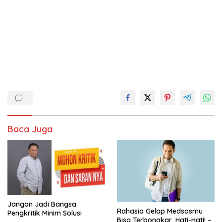
Baca Juga
Jangan Jadi Bangsa
Rahasia Gelap Medsosmu
Pengkritik Minim Solusi
Bisa Terbongkar, Hati-Hati! –