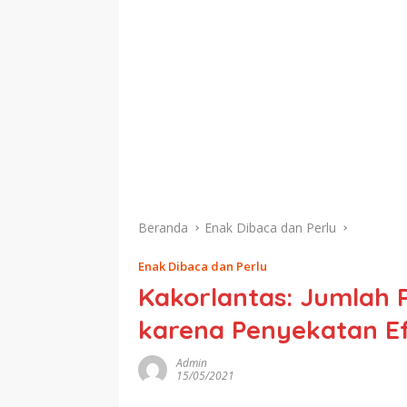
Beranda
Enak Dibaca dan Perlu
Enak Dibaca dan Perlu
Kakorlantas: Jumlah 
karena Penyekatan Ef
Admin
15/05/2021