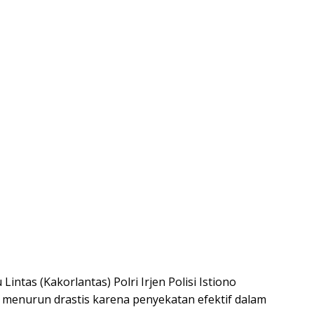
Lintas (Kakorlantas) Polri Irjen Polisi Istiono
menurun drastis karena penyekatan efektif dalam