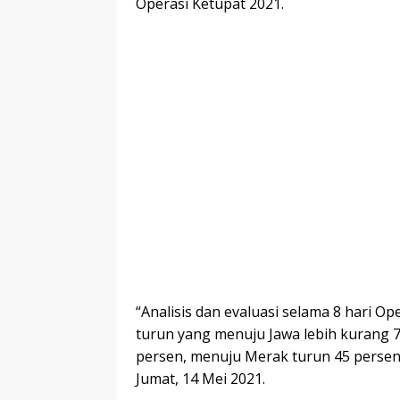
Operasi Ketupat 2021.
“Analisis dan evaluasi selama 8 hari O
turun yang menuju Jawa lebih kurang 7
persen, menuju Merak turun 45 persen,”
Jumat, 14 Mei 2021.