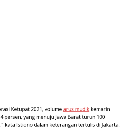
perasi Ketupat 2021, volume
arus mudik
kemarin
4 persen, yang menuju Jawa Barat turun 100
 kata Istiono dalam keterangan tertulis di Jakarta,