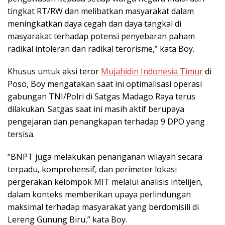
tingkat RT/RW dan melibatkan masyarakat dalam
meningkatkan daya cegah dan daya tangkal di
masyarakat terhadap potensi penyebaran paham
radikal intoleran dan radikal terorisme,” kata Boy.
Khusus untuk aksi teror
Mujahidin Indonesia Timur
di
Poso, Boy mengatakan saat ini optimalisasi operasi
gabungan TNI/Polri di Satgas Madago Raya terus
dilakukan. Satgas saat ini masih aktif berupaya
pengejaran dan penangkapan terhadap 9 DPO yang
tersisa.
“BNPT juga melakukan penanganan wilayah secara
terpadu, komprehensif, dan perimeter lokasi
pergerakan kelompok MIT melalui analisis intelijen,
dalam konteks memberikan upaya perlindungan
maksimal terhadap masyarakat yang berdomisili di
Lereng Gunung Biru,” kata Boy.