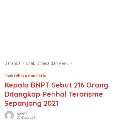
Beranda
Enak Dibaca dan Perlu
Enak Dibaca dan Perlu
Kepala BNPT Sebut 216 Orang
Ditangkap Perihal Terorisme
Sepanjang 2021
Admin
27/05/2021