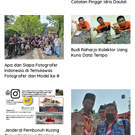
Catatan Pinggir Idris Daulat
Budi Raharjo Kolektor Uang
Kuno Data Tempo
Apa dan Siapa Fotografer
Indonesia di Temulawas
Fotografer dan Model ke-8
Jenderal Pembunuh Kucing