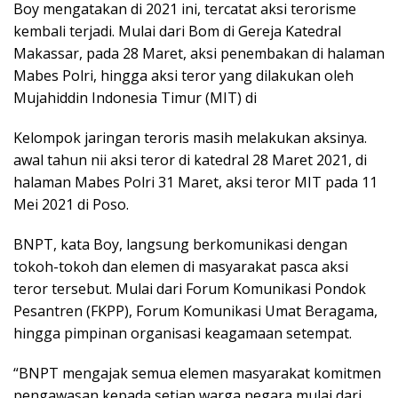
Boy mengatakan di 2021 ini, tercatat aksi terorisme
kembali terjadi. Mulai dari Bom di Gereja Katedral
Makassar, pada 28 Maret, aksi penembakan di halaman
Mabes Polri, hingga aksi teror yang dilakukan oleh
Mujahiddin Indonesia Timur (MIT) di
Kelompok jaringan teroris masih melakukan aksinya.
awal tahun nii aksi teror di katedral 28 Maret 2021, di
halaman Mabes Polri 31 Maret, aksi teror MIT pada 11
Mei 2021 di Poso.
BNPT, kata Boy, langsung berkomunikasi dengan
tokoh-tokoh dan elemen di masyarakat pasca aksi
teror tersebut. Mulai dari Forum Komunikasi Pondok
Pesantren (FKPP), Forum Komunikasi Umat Beragama,
hingga pimpinan organisasi keagamaan setempat.
“BNPT mengajak semua elemen masyarakat komitmen
pengawasan kepada setiap warga negara mulai dari