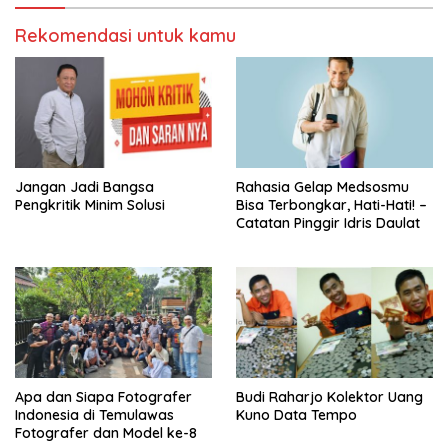
Rekomendasi untuk kamu
Jangan Jadi Bangsa
Rahasia Gelap Medsosmu
Pengkritik Minim Solusi
Bisa Terbongkar, Hati-Hati! –
Catatan Pinggir Idris Daulat
Apa dan Siapa Fotografer
Budi Raharjo Kolektor Uang
Indonesia di Temulawas
Kuno Data Tempo
Fotografer dan Model ke-8