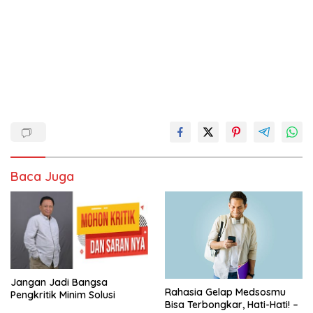
Baca Juga
Jangan Jadi Bangsa
Rahasia Gelap Medsosmu
Pengkritik Minim Solusi
Bisa Terbongkar, Hati-Hati! –