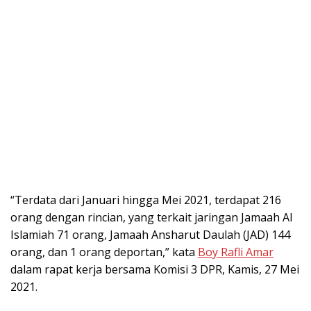
“Terdata dari Januari hingga Mei 2021, terdapat 216
orang dengan rincian, yang terkait jaringan Jamaah Al
Islamiah 71 orang, Jamaah Ansharut Daulah (JAD) 144
orang, dan 1 orang deportan,” kata
Boy Rafli Amar
dalam rapat kerja bersama Komisi 3 DPR, Kamis, 27 Mei
2021.