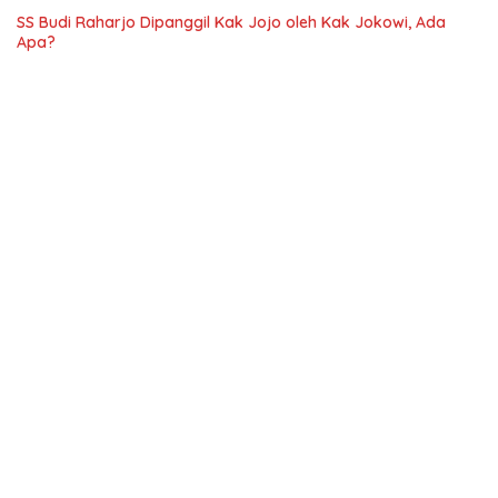
SS Budi Raharjo Dipanggil Kak Jojo oleh Kak Jokowi, Ada
Apa?