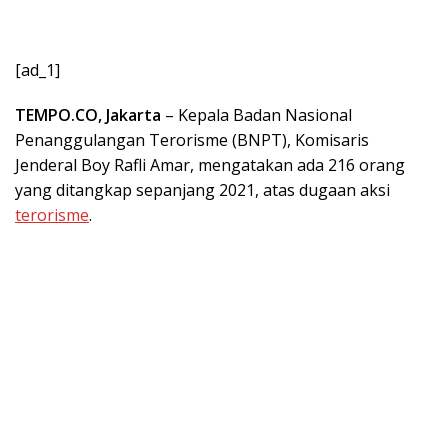
[ad_1]
TEMPO.CO, Jakarta
– Kepala Badan Nasional
Penanggulangan Terorisme (BNPT), Komisaris
Jenderal Boy Rafli Amar, mengatakan ada 216 orang
yang ditangkap sepanjang 2021, atas dugaan aksi
terorisme
.