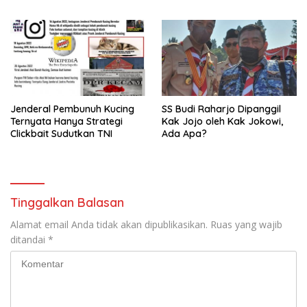
Jenderal Pembunuh Kucing
SS Budi Raharjo Dipanggil
Ternyata Hanya Strategi
Kak Jojo oleh Kak Jokowi,
Clickbait Sudutkan TNI
Ada Apa?
Tinggalkan Balasan
Alamat email Anda tidak akan dipublikasikan.
Ruas yang wajib
ditandai
*