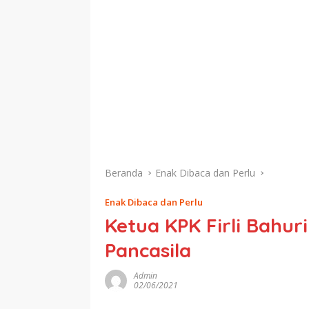
Beranda
Enak Dibaca dan Perlu
Enak Dibaca dan Perlu
Ketua KPK Firli Bahur
Pancasila
Admin
02/06/2021