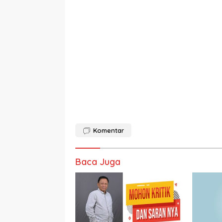
Komentar
Baca Juga