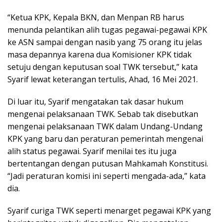
“Ketua KPK, Kepala BKN, dan Menpan RB harus
menunda pelantikan alih tugas pegawai-pegawai KPK
ke ASN sampai dengan nasib yang 75 orang itu jelas
masa depannya karena dua Komisioner KPK tidak
setuju dengan keputusan soal TWK tersebut,” kata
Syarif lewat keterangan tertulis, Ahad, 16 Mei 2021.
Di luar itu, Syarif mengatakan tak dasar hukum
mengenai pelaksanaan TWK. Sebab tak disebutkan
mengenai pelaksanaan TWK dalam Undang-Undang
KPK yang baru dan peraturan pemerintah mengenai
alih status pegawai. Syarif menilai tes itu juga
bertentangan dengan putusan Mahkamah Konstitusi.
“Jadi peraturan komisi ini seperti mengada-ada,” kata
dia.
Syarif curiga TWK seperti menarget pegawai KPK yang