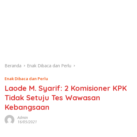
Beranda
Enak Dibaca dan Perlu
Enak Dibaca dan Perlu
Laode M. Syarif: 2 Komisioner KPK
Tidak Setuju Tes Wawasan
Kebangsaan
Admin
16/05/2021