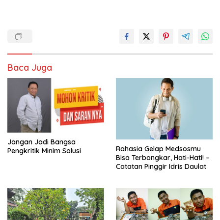
Baca Juga
Jangan Jadi Bangsa
Rahasia Gelap Medsosmu
Pengkritik Minim Solusi
Bisa Terbongkar, Hati-Hati! –
Catatan Pinggir Idris Daulat