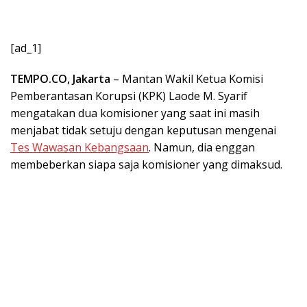
[ad_1]
TEMPO.CO, Jakarta
– Mantan Wakil Ketua Komisi
Pemberantasan Korupsi (KPK) Laode M. Syarif
mengatakan dua komisioner yang saat ini masih
menjabat tidak setuju dengan keputusan mengenai
Tes Wawasan Kebangsaan
. Namun, dia enggan
membeberkan siapa saja komisioner yang dimaksud.