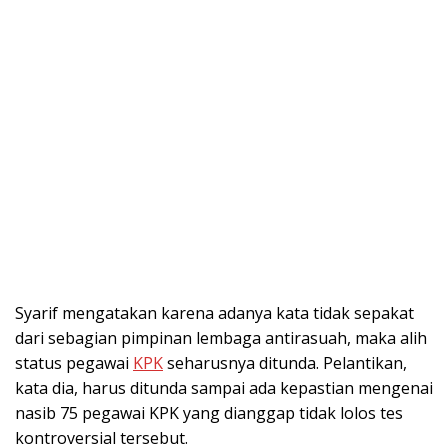
Syarif mengatakan karena adanya kata tidak sepakat
dari sebagian pimpinan lembaga antirasuah, maka alih
status pegawai
KPK
seharusnya ditunda. Pelantikan,
kata dia, harus ditunda sampai ada kepastian mengenai
nasib 75 pegawai KPK yang dianggap tidak lolos tes
kontroversial tersebut.