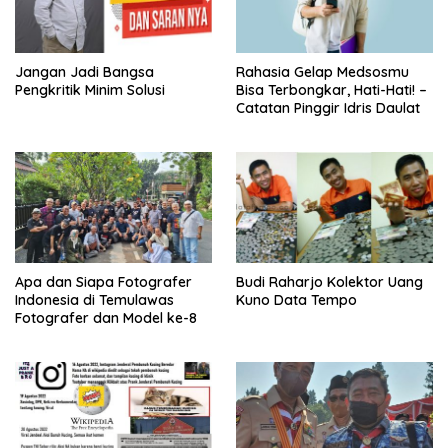
Jangan Jadi Bangsa
Rahasia Gelap Medsosmu
Pengkritik Minim Solusi
Bisa Terbongkar, Hati-Hati! –
Catatan Pinggir Idris Daulat
Apa dan Siapa Fotografer
Budi Raharjo Kolektor Uang
Indonesia di Temulawas
Kuno Data Tempo
Fotografer dan Model ke-8