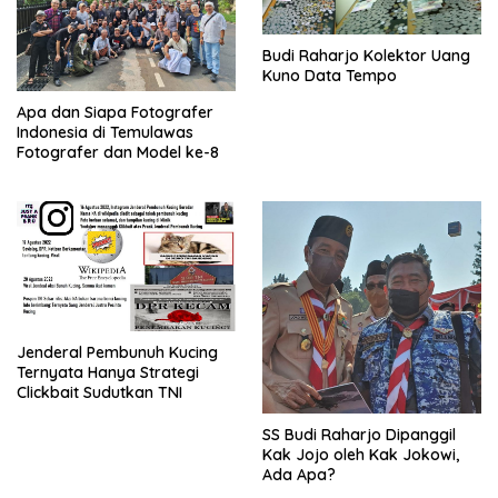
Budi Raharjo Kolektor Uang
Kuno Data Tempo
Apa dan Siapa Fotografer
Indonesia di Temulawas
Fotografer dan Model ke-8
Jenderal Pembunuh Kucing
Ternyata Hanya Strategi
Clickbait Sudutkan TNI
SS Budi Raharjo Dipanggil
Kak Jojo oleh Kak Jokowi,
Ada Apa?