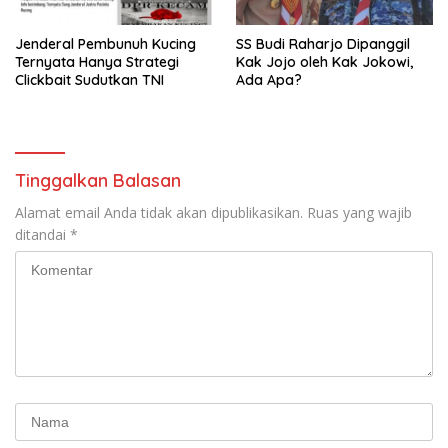
Jenderal Pembunuh Kucing
SS Budi Raharjo Dipanggil
Ternyata Hanya Strategi
Kak Jojo oleh Kak Jokowi,
Clickbait Sudutkan TNI
Ada Apa?
Tinggalkan Balasan
Alamat email Anda tidak akan dipublikasikan.
Ruas yang wajib
ditandai
*