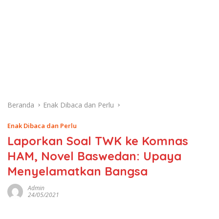
Beranda
Enak Dibaca dan Perlu
Enak Dibaca dan Perlu
Laporkan Soal TWK ke Komnas
HAM, Novel Baswedan: Upaya
Menyelamatkan Bangsa
Admin
24/05/2021