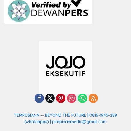
TEMPOSIANA -- BEYOND THE FUTURE | 0816-1945-288
(whatsapps) | pimpinanmedia@gmail.com