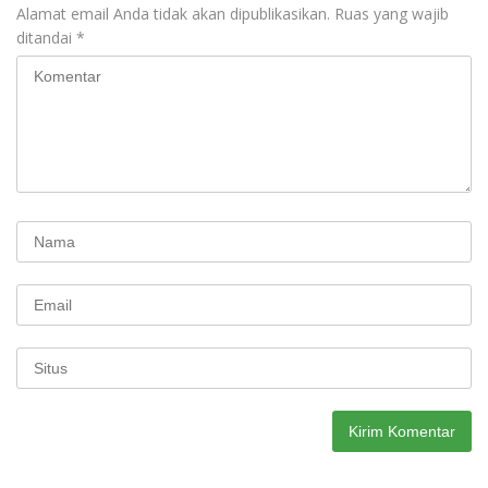
Alamat email Anda tidak akan dipublikasikan.
Ruas yang wajib
ditandai
*