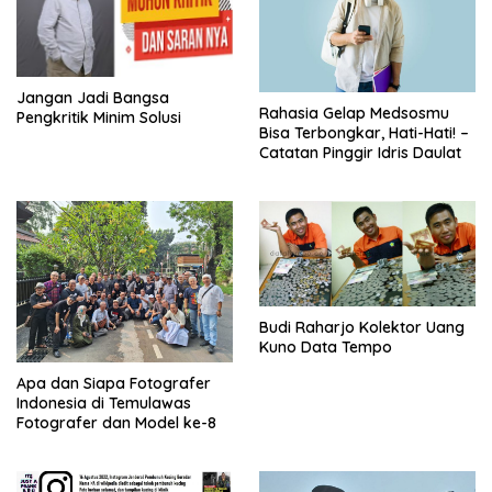
Jangan Jadi Bangsa
Rahasia Gelap Medsosmu
Pengkritik Minim Solusi
Bisa Terbongkar, Hati-Hati! –
Catatan Pinggir Idris Daulat
Budi Raharjo Kolektor Uang
Kuno Data Tempo
Apa dan Siapa Fotografer
Indonesia di Temulawas
Fotografer dan Model ke-8