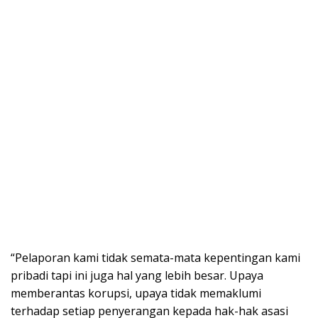
“Pelaporan kami tidak semata-mata kepentingan kami
pribadi tapi ini juga hal yang lebih besar. Upaya
memberantas korupsi, upaya tidak memaklumi
terhadap setiap penyerangan kepada hak-hak asasi