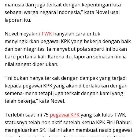
manusia dan juga terkait dengan kepentingan kita
sebagai warga negara Indonesia,” kata Novel usai
laporan itu.
Novel meyakini
TWK
hanyalah cara untuk
menyingkirkan pegawai KPK yang bekerja dengan baik
dan berintegritas. Ia menyebut pola seperti ini bukan
baru pertama kali. Karena itu, laporan semacam ini ia
nilai sangat diperlukan.
“Ini bukan hanya terkait dengan dampak yang terjadi
kepada pegawai KPK yang akan diberlakukan dengan
semena-mena tetapi juga terkait dengan kami yang
telah bekerja,” kata Novel.
Terlebih saat ini 75
pegawai KPK
yang tak lulus TWK,
statusnya telah non aktif setelah Ketua KPK Firli Bahuri
mengeluarkan SK. Hal ini akan membuat nasib pegawai