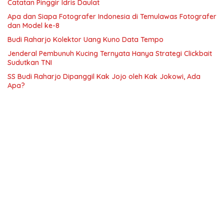
Catatan Pinggir Idris Daulat
Apa dan Siapa Fotografer Indonesia di Temulawas Fotografer
dan Model ke-8
Budi Raharjo Kolektor Uang Kuno Data Tempo
Jenderal Pembunuh Kucing Ternyata Hanya Strategi Clickbait
Sudutkan TNI
SS Budi Raharjo Dipanggil Kak Jojo oleh Kak Jokowi, Ada
Apa?