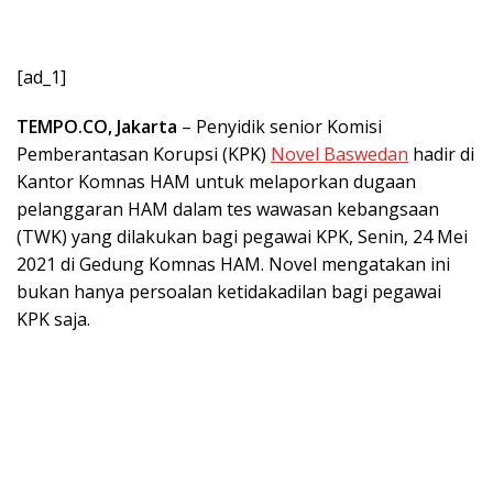
[ad_1]
TEMPO.CO, Jakarta
– Penyidik senior Komisi
Pemberantasan Korupsi (KPK)
Novel Baswedan
hadir di
Kantor Komnas HAM untuk melaporkan dugaan
pelanggaran HAM dalam tes wawasan kebangsaan
(TWK) yang dilakukan bagi pegawai KPK, Senin, 24 Mei
2021 di Gedung Komnas HAM. Novel mengatakan ini
bukan hanya persoalan ketidakadilan bagi pegawai
KPK saja.