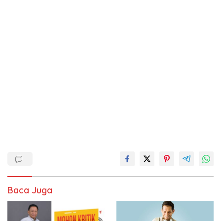
Baca Juga