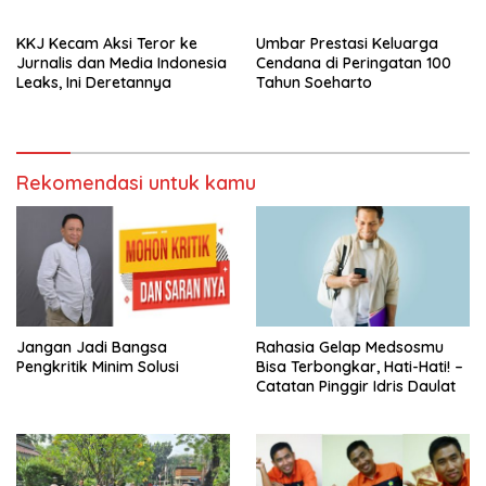
KKJ Kecam Aksi Teror ke
Umbar Prestasi Keluarga
Jurnalis dan Media Indonesia
Cendana di Peringatan 100
Leaks, Ini Deretannya
Tahun Soeharto
Rekomendasi untuk kamu
Jangan Jadi Bangsa
Rahasia Gelap Medsosmu
Pengkritik Minim Solusi
Bisa Terbongkar, Hati-Hati! –
Catatan Pinggir Idris Daulat