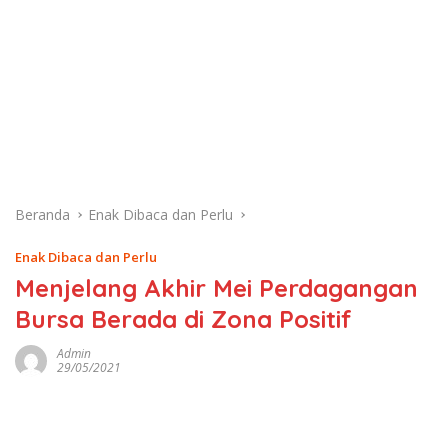
Beranda
Enak Dibaca dan Perlu
Enak Dibaca dan Perlu
Menjelang Akhir Mei Perdagangan
Bursa Berada di Zona Positif
Admin
29/05/2021