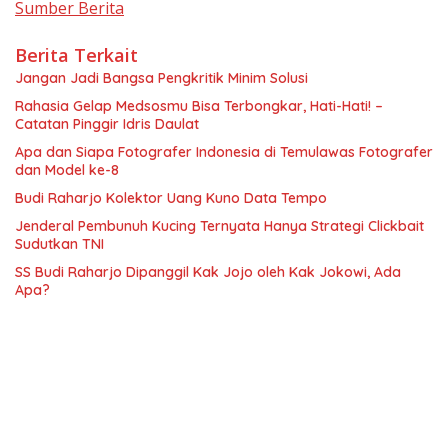
Sumber Berita
Berita Terkait
Jangan Jadi Bangsa Pengkritik Minim Solusi
Rahasia Gelap Medsosmu Bisa Terbongkar, Hati-Hati! –
Catatan Pinggir Idris Daulat
Apa dan Siapa Fotografer Indonesia di Temulawas Fotografer
dan Model ke-8
Budi Raharjo Kolektor Uang Kuno Data Tempo
Jenderal Pembunuh Kucing Ternyata Hanya Strategi Clickbait
Sudutkan TNI
SS Budi Raharjo Dipanggil Kak Jojo oleh Kak Jokowi, Ada
Apa?