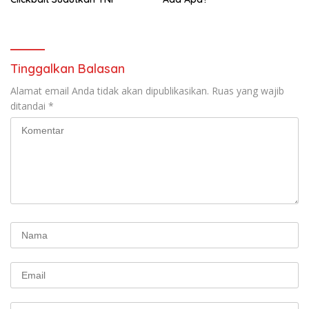
Tinggalkan Balasan
Alamat email Anda tidak akan dipublikasikan.
Ruas yang wajib
ditandai
*