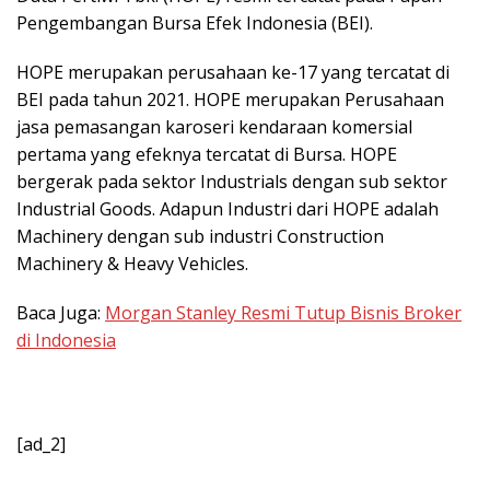
Pengembangan Bursa Efek Indonesia (BEI).
HOPE merupakan perusahaan ke-17 yang tercatat di
BEI pada tahun 2021. HOPE merupakan Perusahaan
jasa pemasangan karoseri kendaraan komersial
pertama yang efeknya tercatat di Bursa. HOPE
bergerak pada sektor Industrials dengan sub sektor
Industrial Goods. Adapun Industri dari HOPE adalah
Machinery dengan sub industri Construction
Machinery & Heavy Vehicles.
Baca Juga:
Morgan Stanley Resmi Tutup Bisnis Broker
di Indonesia
[ad_2]