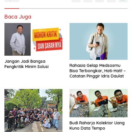
Baca Juga
Jangan Jadi Bangsa
Rahasia Gelap Medsosmu
Pengkritik Minim Solusi
Bisa Terbongkar, Hati-Hati! –
Catatan Pinggir Idris Daulat
Budi Raharjo Kolektor Uang
Kuno Data Tempo