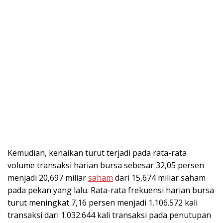
Kemudian, kenaikan turut terjadi pada rata-rata
volume transaksi harian bursa sebesar 32,05 persen
menjadi 20,697 miliar
saham
dari 15,674 miliar saham
pada pekan yang lalu. Rata-rata frekuensi harian bursa
turut meningkat 7,16 persen menjadi 1.106.572 kali
transaksi dari 1.032.644 kali transaksi pada penutupan