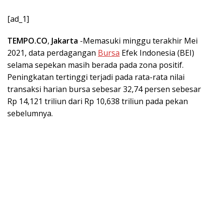
[ad_1]
TEMPO.CO
,
Jakarta
-Memasuki minggu terakhir Mei
2021, data perdagangan
Bursa
Efek Indonesia (BEI)
selama sepekan masih berada pada zona positif.
Peningkatan tertinggi terjadi pada rata-rata nilai
transaksi harian bursa sebesar 32,74 persen sebesar
Rp 14,121 triliun dari Rp 10,638 triliun pada pekan
sebelumnya.