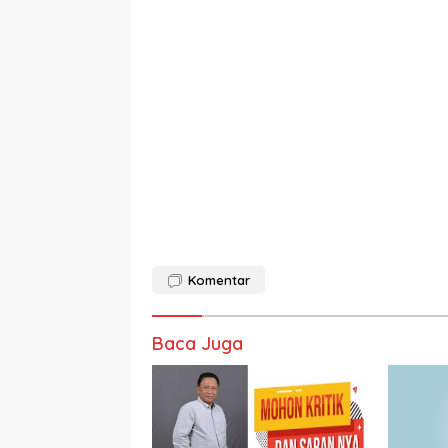
Komentar
Baca Juga