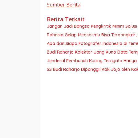
Sumber Berita
Berita Terkait
Jangan Jadi Bangsa Pengkritik Minim Solusi
Rahasia Gelap Medsosmu Bisa Terbongkar, Hat
Apa dan Siapa Fotografer Indonesia di Tem
Budi Raharjo Kolektor Uang Kuno Data Te
Jenderal Pembunuh Kucing Ternyata Hanya S
SS Budi Raharjo Dipanggil Kak Jojo oleh K