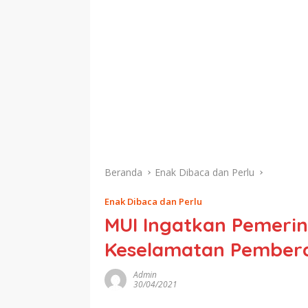
Beranda
Enak Dibaca dan Perlu
Enak Dibaca dan Perlu
MUI Ingatkan Pemeri
Keselamatan Pembera
Admin
30/04/2021