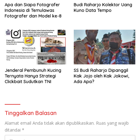
Apa dan Siapa Fotografer
Budi Raharjo Kolektor Uang
Indonesia di Temulawas
Kuno Data Tempo
Fotografer dan Model ke-8
Jenderal Pembunuh Kucing
SS Budi Raharjo Dipanggil
Ternyata Hanya Strategi
Kak Jojo oleh Kak Jokowi,
Clickbait Sudutkan TNI
Ada Apa?
Tinggalkan Balasan
Alamat email Anda tidak akan dipublikasikan.
Ruas yang wajib
ditandai
*