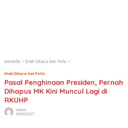
Beranda
Enak Dibaca dan Perlu
Enak Dibaca dan Perlu
Pasal Penghinaan Presiden, Pernah
Dihapus MK Kini Muncul Lagi di
RKUHP
Admin
08/06/2021