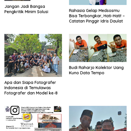
Jangan Jadi Bangsa
Rahasia Gelap Medsosmu
Pengkritik Minim Solusi
Bisa Terbongkar, Hati-Hati! –
Catatan Pinggir Idris Daulat
Budi Raharjo Kolektor Uang
Kuno Data Tempo
Apa dan Siapa Fotografer
Indonesia di Temulawas
Fotografer dan Model ke-8