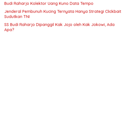
Budi Raharjo Kolektor Uang Kuno Data Tempo
Jenderal Pembunuh Kucing Ternyata Hanya Strategi Clickbait
Sudutkan TNI
SS Budi Raharjo Dipanggil Kak Jojo oleh Kak Jokowi, Ada
Apa?