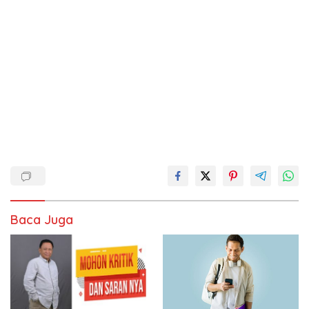
Baca Juga