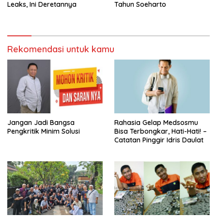
Leaks, Ini Deretannya
Tahun Soeharto
Rekomendasi untuk kamu
Jangan Jadi Bangsa
Rahasia Gelap Medsosmu
Pengkritik Minim Solusi
Bisa Terbongkar, Hati-Hati! –
Catatan Pinggir Idris Daulat