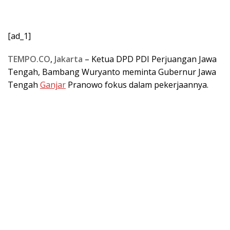
[ad_1]
TEMPO.CO
,
Jakarta
–
Ketua DPD PDI Perjuangan Jawa
Tengah, Bambang Wuryanto meminta Gubernur Jawa
Tengah
Ganjar
Pranowo fokus dalam pekerjaannya.