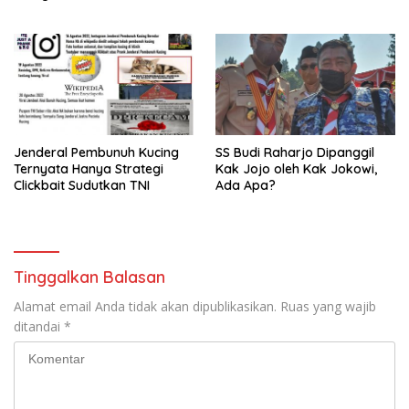
Jenderal Pembunuh Kucing
SS Budi Raharjo Dipanggil
Ternyata Hanya Strategi
Kak Jojo oleh Kak Jokowi,
Clickbait Sudutkan TNI
Ada Apa?
Tinggalkan Balasan
Alamat email Anda tidak akan dipublikasikan.
Ruas yang wajib
ditandai
*