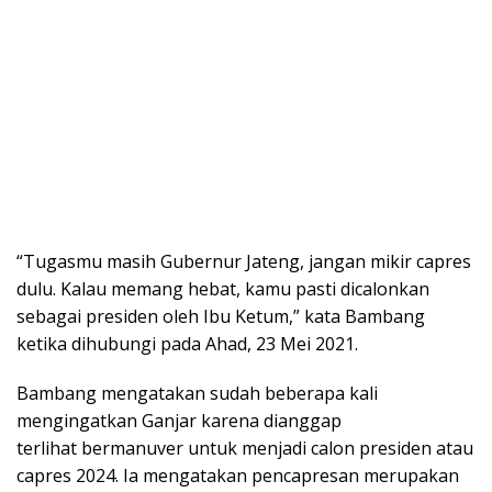
“Tugasmu masih Gubernur Jateng, jangan mikir capres
dulu. Kalau memang hebat, kamu pasti dicalonkan
sebagai presiden oleh Ibu Ketum,” kata Bambang
ketika dihubungi pada Ahad, 23 Mei 2021.
Bambang mengatakan sudah beberapa kali
mengingatkan Ganjar karena dianggap
terlihat bermanuver untuk menjadi calon presiden atau
capres 2024. Ia mengatakan pencapresan merupakan