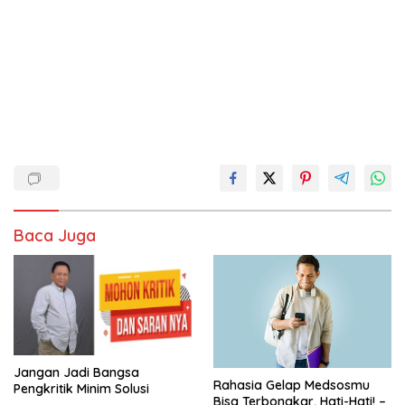
Baca Juga
Jangan Jadi Bangsa
Rahasia Gelap Medsosmu
Pengkritik Minim Solusi
Bisa Terbongkar, Hati-Hati! –