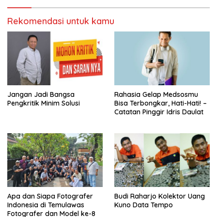
Rekomendasi untuk kamu
Jangan Jadi Bangsa
Rahasia Gelap Medsosmu
Pengkritik Minim Solusi
Bisa Terbongkar, Hati-Hati! –
Catatan Pinggir Idris Daulat
Apa dan Siapa Fotografer
Budi Raharjo Kolektor Uang
Indonesia di Temulawas
Kuno Data Tempo
Fotografer dan Model ke-8