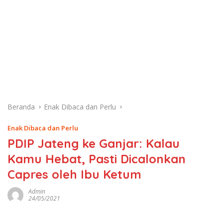
Beranda
Enak Dibaca dan Perlu
Enak Dibaca dan Perlu
PDIP Jateng ke Ganjar: Kalau
Kamu Hebat, Pasti Dicalonkan
Capres oleh Ibu Ketum
Admin
24/05/2021