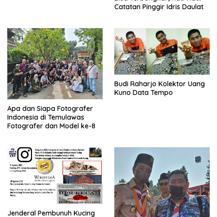
Catatan Pinggir Idris Daulat
Budi Raharjo Kolektor Uang
Kuno Data Tempo
Apa dan Siapa Fotografer
Indonesia di Temulawas
Fotografer dan Model ke-8
Jenderal Pembunuh Kucing