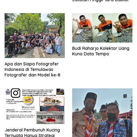
Budi Raharjo Kolektor Uang
Kuno Data Tempo
Apa dan Siapa Fotografer
Indonesia di Temulawas
Fotografer dan Model ke-8
Jenderal Pembunuh Kucing
Ternyata Hanya Strategi