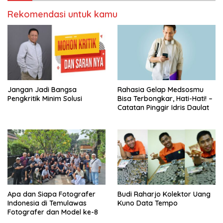
Rekomendasi untuk kamu
Jangan Jadi Bangsa
Rahasia Gelap Medsosmu
Pengkritik Minim Solusi
Bisa Terbongkar, Hati-Hati! –
Catatan Pinggir Idris Daulat
Apa dan Siapa Fotografer
Budi Raharjo Kolektor Uang
Indonesia di Temulawas
Kuno Data Tempo
Fotografer dan Model ke-8