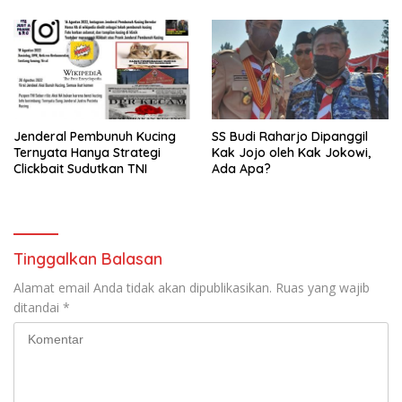
Jenderal Pembunuh Kucing
SS Budi Raharjo Dipanggil
Ternyata Hanya Strategi
Kak Jojo oleh Kak Jokowi,
Clickbait Sudutkan TNI
Ada Apa?
Tinggalkan Balasan
Alamat email Anda tidak akan dipublikasikan.
Ruas yang wajib
ditandai
*