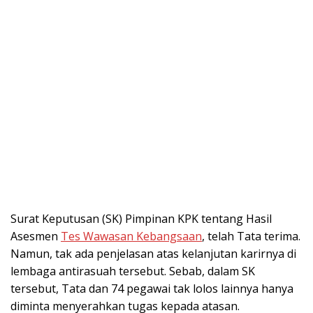
Surat Keputusan (SK) Pimpinan KPK tentang Hasil
Asesmen
Tes Wawasan Kebangsaan
, telah Tata terima.
Namun, tak ada penjelasan atas kelanjutan karirnya di
lembaga antirasuah tersebut. Sebab, dalam SK
tersebut, Tata dan 74 pegawai tak lolos lainnya hanya
diminta menyerahkan tugas kepada atasan.