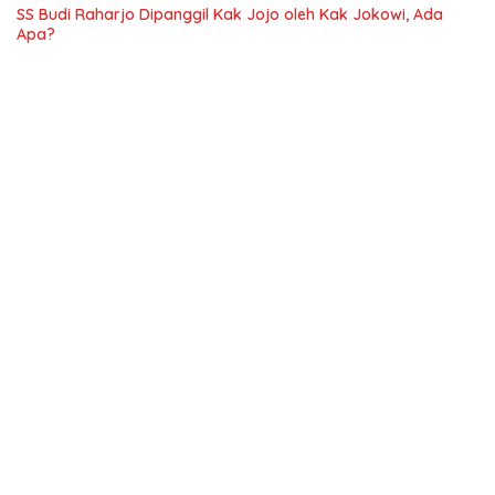
SS Budi Raharjo Dipanggil Kak Jojo oleh Kak Jokowi, Ada
Apa?