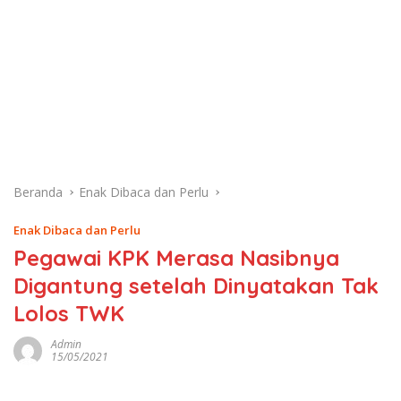
Beranda
Enak Dibaca dan Perlu
Enak Dibaca dan Perlu
Pegawai KPK Merasa Nasibnya
Digantung setelah Dinyatakan Tak
Lolos TWK
Admin
15/05/2021