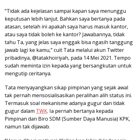
“Tidak ada kejelasan sampai kapan saya menunggu
keputusan lebih lanjut. Bahkan saya bertanya pada
atasan, setelah ini apakah saya harus masuk kantor,
atau saya tidak boleh ke kantor? Jawabannya, tidak
tahu Ta, yang jelas saya enggak bisa ngasih tanggung
jawab lagi ke kamu,” cuit Tata melalui akun Twitter
pribadinya, @tatakhoiriyah, pada 14 Mei 2021. Tempo
sudah meminta izin kepada yang bersangkutan untuk
mengutip ceritanya.
Tata menyayangkan sikap pimpinan yang sejak awal
tak pernah mensosialisasikan peralihan alih status ini.
Termasuk soal mekanisme adanya gugur dan tidak
gugur dalam
TWK
. Ia pernah bertanya kepada
Pimpinan dan Biro SDM (Sumber Daya Manusia) KPK,
namun tak dijawab.