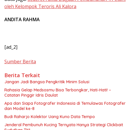
oleh Kelompok Teroris Ali Kalora
ANDITA RAHMA
[ad_2]
Sumber Berita
Berita Terkait
Jangan Jadi Bangsa Pengkritik Minim Solusi
Rahasia Gelap Medsosmu Bisa Terbongkar, Hati-Hati! –
Catatan Pinggir Idris Daulat
Apa dan Siapa Fotografer Indonesia di Temulawas Fotografer
dan Model ke-8
Budi Raharjo Kolektor Uang Kuno Data Tempo
Jenderal Pembunuh Kucing Ternyata Hanya Strategi Clickbait