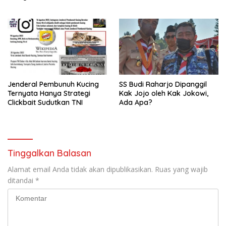
Jenderal Pembunuh Kucing
SS Budi Raharjo Dipanggil
Ternyata Hanya Strategi
Kak Jojo oleh Kak Jokowi,
Clickbait Sudutkan TNI
Ada Apa?
Tinggalkan Balasan
Alamat email Anda tidak akan dipublikasikan.
Ruas yang wajib
ditandai
*