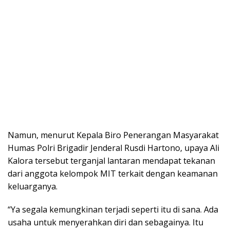
Namun, menurut Kepala Biro Penerangan Masyarakat
Humas Polri Brigadir Jenderal Rusdi Hartono, upaya Ali
Kalora tersebut terganjal lantaran mendapat tekanan
dari anggota kelompok MIT terkait dengan keamanan
keluarganya.
“Ya segala kemungkinan terjadi seperti itu di sana. Ada
usaha untuk menyerahkan diri dan sebagainya. Itu