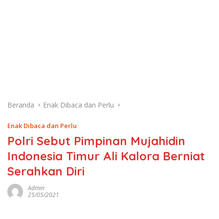
Beranda
Enak Dibaca dan Perlu
Enak Dibaca dan Perlu
Polri Sebut Pimpinan Mujahidin
Indonesia Timur Ali Kalora Berniat
Serahkan Diri
Admin
25/05/2021