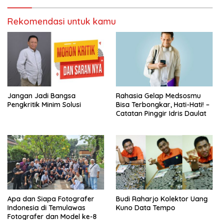
Rekomendasi untuk kamu
Jangan Jadi Bangsa
Rahasia Gelap Medsosmu
Pengkritik Minim Solusi
Bisa Terbongkar, Hati-Hati! –
Catatan Pinggir Idris Daulat
Apa dan Siapa Fotografer
Budi Raharjo Kolektor Uang
Indonesia di Temulawas
Kuno Data Tempo
Fotografer dan Model ke-8