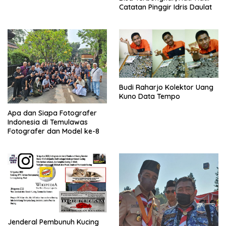
Catatan Pinggir Idris Daulat
Budi Raharjo Kolektor Uang
Kuno Data Tempo
Apa dan Siapa Fotografer
Indonesia di Temulawas
Fotografer dan Model ke-8
Jenderal Pembunuh Kucing