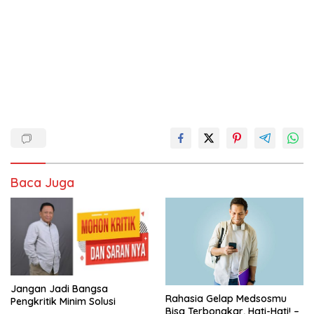
Baca Juga
Jangan Jadi Bangsa
Rahasia Gelap Medsosmu
Pengkritik Minim Solusi
Bisa Terbongkar, Hati-Hati! –