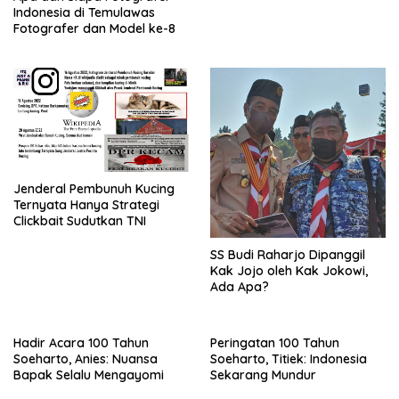
Indonesia di Temulawas
Fotografer dan Model ke-8
Jenderal Pembunuh Kucing
Ternyata Hanya Strategi
Clickbait Sudutkan TNI
SS Budi Raharjo Dipanggil
Kak Jojo oleh Kak Jokowi,
Ada Apa?
Hadir Acara 100 Tahun
Peringatan 100 Tahun
Soeharto, Anies: Nuansa
Soeharto, Titiek: Indonesia
Bapak Selalu Mengayomi
Sekarang Mundur