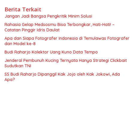
Berita Terkait
Jangan Jadi Bangsa Pengkritik Minim Solusi
Rahasia Gelap Medsosmu Bisa Terbongkar, Hati-Hati! –
Catatan Pinggir Idris Daulat
Apa dan Siapa Fotografer Indonesia di Temulawas Fotografer
dan Model ke-8
Budi Raharjo Kolektor Uang Kuno Data Tempo
Jenderal Pembunuh Kucing Ternyata Hanya Strategi Clickbait
Sudutkan TNI
SS Budi Raharjo Dipanggil Kak Jojo oleh Kak Jokowi, Ada
Apa?