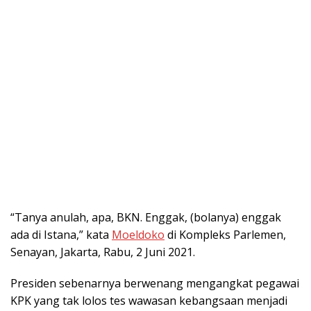
“Tanya anulah, apa, BKN. Enggak, (bolanya) enggak
ada di Istana,” kata
Moeldoko
di Kompleks Parlemen,
Senayan, Jakarta, Rabu, 2 Juni 2021.
Presiden sebenarnya berwenang mengangkat pegawai
KPK yang tak lolos tes wawasan kebangsaan menjadi