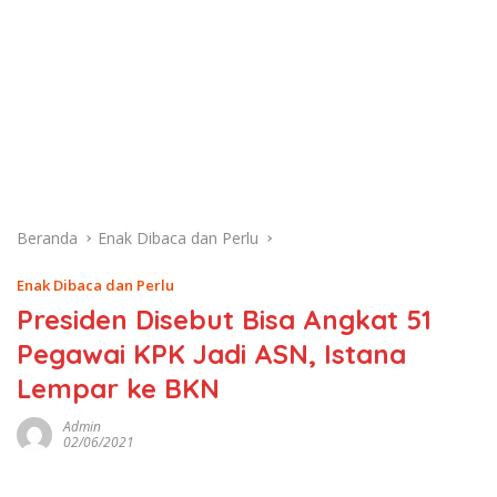
Beranda
Enak Dibaca dan Perlu
Enak Dibaca dan Perlu
Presiden Disebut Bisa Angkat 51
Pegawai KPK Jadi ASN, Istana
Lempar ke BKN
Admin
02/06/2021