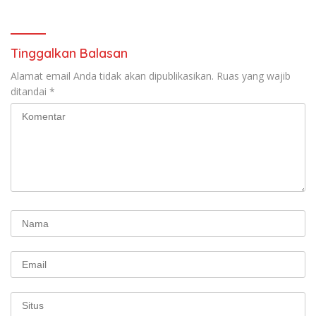
Tinggalkan Balasan
Alamat email Anda tidak akan dipublikasikan.
Ruas yang wajib
ditandai
*