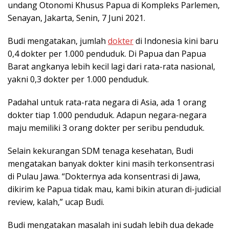
undang Otonomi Khusus Papua di Kompleks Parlemen,
Senayan, Jakarta, Senin, 7 Juni 2021.
Budi mengatakan, jumlah
dokter
di Indonesia kini baru
0,4 dokter per 1.000 penduduk. Di Papua dan Papua
Barat angkanya lebih kecil lagi dari rata-rata nasional,
yakni 0,3 dokter per 1.000 penduduk.
Padahal untuk rata-rata negara di Asia, ada 1 orang
dokter tiap 1.000 penduduk. Adapun negara-negara
maju memiliki 3 orang dokter per seribu penduduk.
Selain kekurangan SDM tenaga kesehatan, Budi
mengatakan banyak dokter kini masih terkonsentrasi
di Pulau Jawa. “Dokternya ada konsentrasi di Jawa,
dikirim ke Papua tidak mau, kami bikin aturan di-judicial
review, kalah,” ucap Budi.
Budi mengatakan masalah ini sudah lebih dua dekade