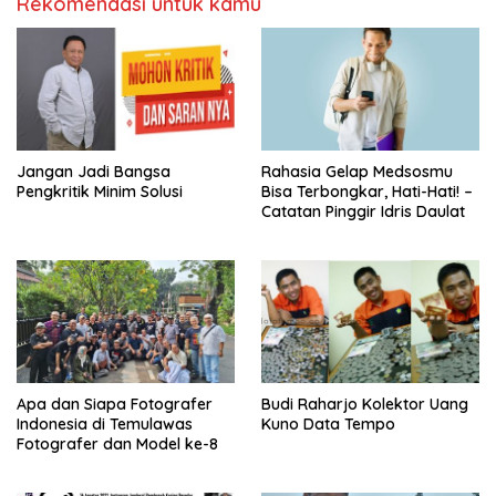
Rekomendasi untuk kamu
Jangan Jadi Bangsa
Rahasia Gelap Medsosmu
Pengkritik Minim Solusi
Bisa Terbongkar, Hati-Hati! –
Catatan Pinggir Idris Daulat
Apa dan Siapa Fotografer
Budi Raharjo Kolektor Uang
Indonesia di Temulawas
Kuno Data Tempo
Fotografer dan Model ke-8