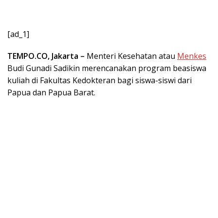
[ad_1]
TEMPO.CO, Jakarta –
Menteri Kesehatan atau
Menkes
Budi Gunadi Sadikin merencanakan program beasiswa
kuliah di Fakultas Kedokteran bagi siswa-siswi dari
Papua dan Papua Barat.