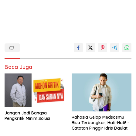
Baca Juga
Jangan Jadi Bangsa
Rahasia Gelap Medsosmu
Pengkritik Minim Solusi
Bisa Terbongkar, Hati-Hati! –
Catatan Pinggir Idris Daulat