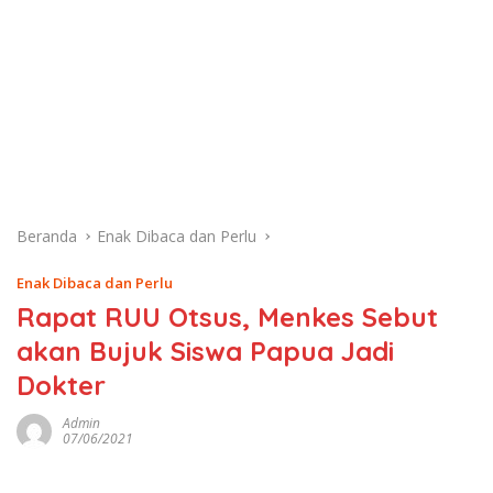
Beranda
Enak Dibaca dan Perlu
Enak Dibaca dan Perlu
Rapat RUU Otsus, Menkes Sebut
akan Bujuk Siswa Papua Jadi
Dokter
Admin
07/06/2021