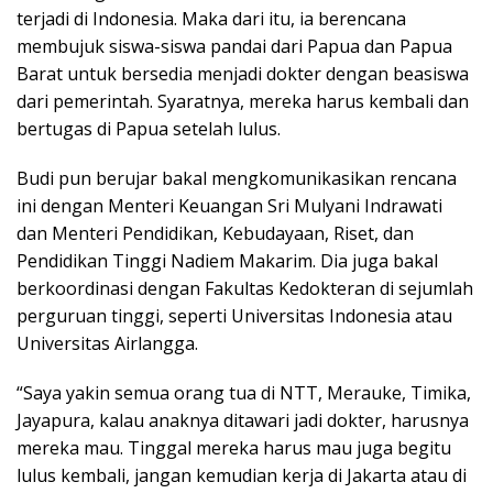
terjadi di Indonesia. Maka dari itu, ia berencana
membujuk siswa-siswa pandai dari Papua dan Papua
Barat untuk bersedia menjadi dokter dengan beasiswa
dari pemerintah. Syaratnya, mereka harus kembali dan
bertugas di Papua setelah lulus.
Budi pun berujar bakal mengkomunikasikan rencana
ini dengan Menteri Keuangan Sri Mulyani Indrawati
dan Menteri Pendidikan, Kebudayaan, Riset, dan
Pendidikan Tinggi Nadiem Makarim. Dia juga bakal
berkoordinasi dengan Fakultas Kedokteran di sejumlah
perguruan tinggi, seperti Universitas Indonesia atau
Universitas Airlangga.
“Saya yakin semua orang tua di NTT, Merauke, Timika,
Jayapura, kalau anaknya ditawari jadi dokter, harusnya
mereka mau. Tinggal mereka harus mau juga begitu
lulus kembali, jangan kemudian kerja di Jakarta atau di