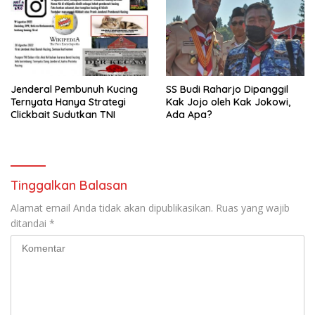
Jenderal Pembunuh Kucing
SS Budi Raharjo Dipanggil
Ternyata Hanya Strategi
Kak Jojo oleh Kak Jokowi,
Clickbait Sudutkan TNI
Ada Apa?
Tinggalkan Balasan
Alamat email Anda tidak akan dipublikasikan.
Ruas yang wajib
ditandai
*