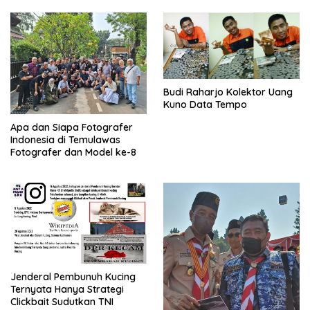
Budi Raharjo Kolektor Uang
Kuno Data Tempo
Apa dan Siapa Fotografer
Indonesia di Temulawas
Fotografer dan Model ke-8
Jenderal Pembunuh Kucing
Ternyata Hanya Strategi
Clickbait Sudutkan TNI