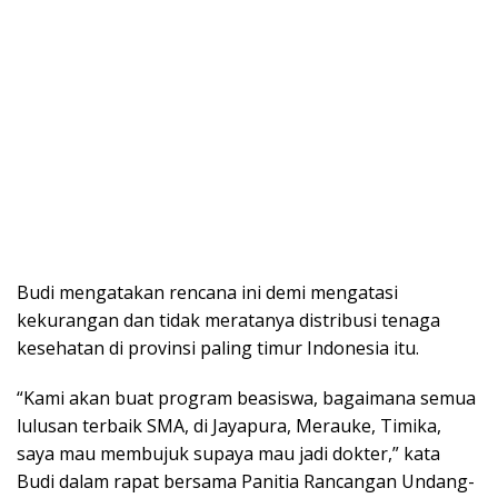
Budi mengatakan rencana ini demi mengatasi
kekurangan dan tidak meratanya distribusi tenaga
kesehatan di provinsi paling timur Indonesia itu.
“Kami akan buat program beasiswa, bagaimana semua
lulusan terbaik SMA, di Jayapura, Merauke, Timika,
saya mau membujuk supaya mau jadi dokter,” kata
Budi dalam rapat bersama Panitia Rancangan Undang-