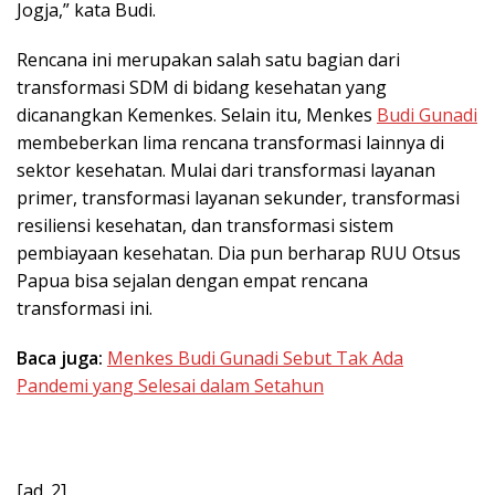
Jogja,” kata Budi.
Rencana ini merupakan salah satu bagian dari
transformasi SDM di bidang kesehatan yang
dicanangkan Kemenkes. Selain itu, Menkes
Budi Gunadi
membeberkan lima rencana transformasi lainnya di
sektor kesehatan. Mulai dari transformasi layanan
primer, transformasi layanan sekunder, transformasi
resiliensi kesehatan, dan transformasi sistem
pembiayaan kesehatan. Dia pun berharap RUU Otsus
Papua bisa sejalan dengan empat rencana
transformasi ini.
Baca juga:
Menkes Budi Gunadi Sebut Tak Ada
Pandemi yang Selesai dalam Setahun
[ad_2]