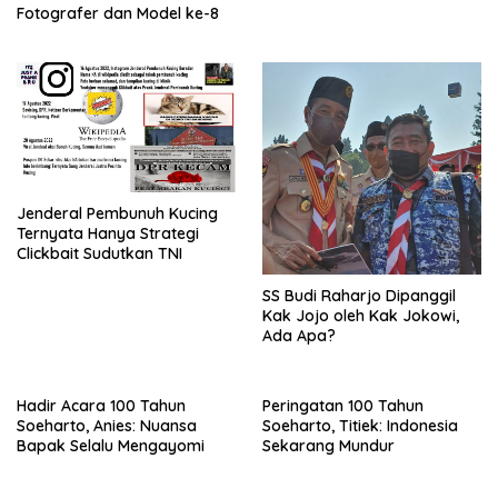
Fotografer dan Model ke-8
Jenderal Pembunuh Kucing
Ternyata Hanya Strategi
Clickbait Sudutkan TNI
SS Budi Raharjo Dipanggil
Kak Jojo oleh Kak Jokowi,
Ada Apa?
Hadir Acara 100 Tahun
Peringatan 100 Tahun
Soeharto, Anies: Nuansa
Soeharto, Titiek: Indonesia
Bapak Selalu Mengayomi
Sekarang Mundur