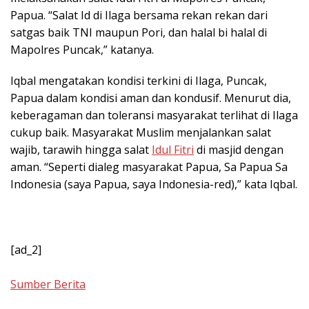
Papua. “Salat Id di Ilaga bersama rekan rekan dari
satgas baik TNI maupun Pori, dan halal bi halal di
Mapolres Puncak,” katanya.
Iqbal mengatakan kondisi terkini di Ilaga, Puncak,
Papua dalam kondisi aman dan kondusif. Menurut dia,
keberagaman dan toleransi masyarakat terlihat di Ilaga
cukup baik. Masyarakat Muslim menjalankan salat
wajib, tarawih hingga salat
Idul Fitri
di masjid dengan
aman. “Seperti dialeg masyarakat Papua, Sa Papua Sa
Indonesia (saya Papua, saya Indonesia-red),” kata Iqbal.
[ad_2]
Sumber Berita