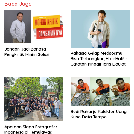
Baca Juga
Jangan Jadi Bangsa
Rahasia Gelap Medsosmu
Pengkritik Minim Solusi
Bisa Terbongkar, Hati-Hati! –
Catatan Pinggir Idris Daulat
Budi Raharjo Kolektor Uang
Kuno Data Tempo
Apa dan Siapa Fotografer
Indonesia di Temulawas