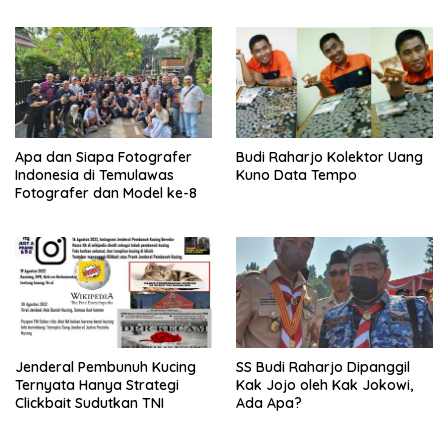
Apa dan Siapa Fotografer
Budi Raharjo Kolektor Uang
Indonesia di Temulawas
Kuno Data Tempo
Fotografer dan Model ke-8
Jenderal Pembunuh Kucing
SS Budi Raharjo Dipanggil
Ternyata Hanya Strategi
Kak Jojo oleh Kak Jokowi,
Clickbait Sudutkan TNI
Ada Apa?