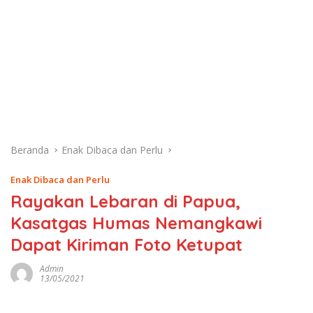
Beranda
Enak Dibaca dan Perlu
Enak Dibaca dan Perlu
Rayakan Lebaran di Papua,
Kasatgas Humas Nemangkawi
Dapat Kiriman Foto Ketupat
Admin
13/05/2021