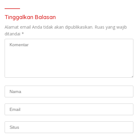
Tinggalkan Balasan
Alamat email Anda tidak akan dipublikasikan.
Ruas yang wajib
ditandai
*