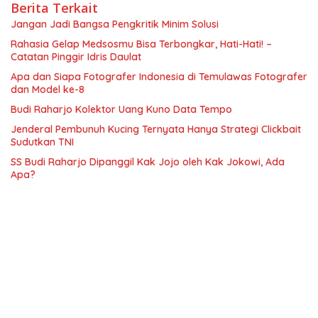
Berita Terkait
Jangan Jadi Bangsa Pengkritik Minim Solusi
Rahasia Gelap Medsosmu Bisa Terbongkar, Hati-Hati! –
Catatan Pinggir Idris Daulat
Apa dan Siapa Fotografer Indonesia di Temulawas Fotografer
dan Model ke-8
Budi Raharjo Kolektor Uang Kuno Data Tempo
Jenderal Pembunuh Kucing Ternyata Hanya Strategi Clickbait
Sudutkan TNI
SS Budi Raharjo Dipanggil Kak Jojo oleh Kak Jokowi, Ada
Apa?