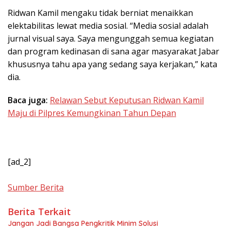
Ridwan Kamil mengaku tidak berniat menaikkan
elektabilitas lewat media sosial. “Media sosial adalah
jurnal visual saya. Saya mengunggah semua kegiatan
dan program kedinasan di sana agar masyarakat Jabar
khususnya tahu apa yang sedang saya kerjakan,” kata
dia.
Baca juga:
Relawan Sebut Keputusan Ridwan Kamil
Maju di Pilpres Kemungkinan Tahun Depan
[ad_2]
Sumber Berita
Berita Terkait
Jangan Jadi Bangsa Pengkritik Minim Solusi