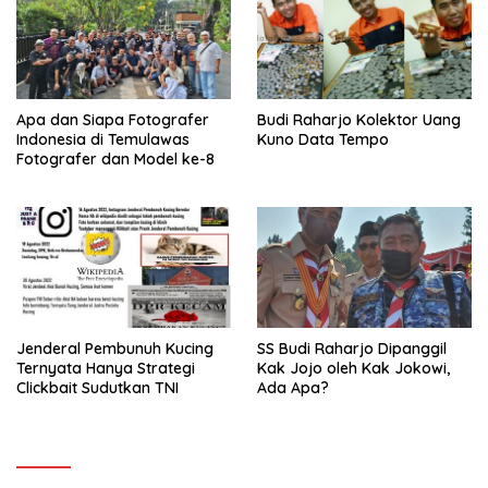
Apa dan Siapa Fotografer
Budi Raharjo Kolektor Uang
Indonesia di Temulawas
Kuno Data Tempo
Fotografer dan Model ke-8
Jenderal Pembunuh Kucing
SS Budi Raharjo Dipanggil
Ternyata Hanya Strategi
Kak Jojo oleh Kak Jokowi,
Clickbait Sudutkan TNI
Ada Apa?