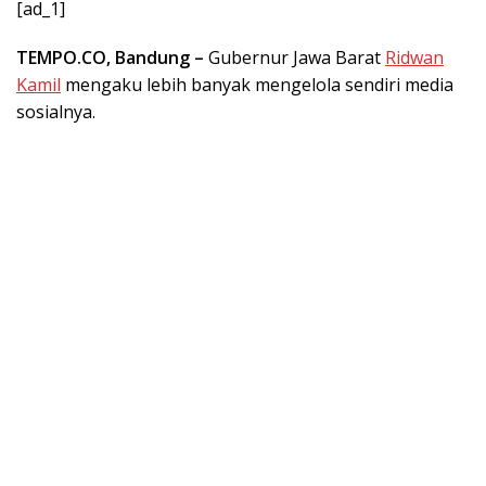
[ad_1]
TEMPO.CO,
Bandung –
Gubernur Jawa Barat
Ridwan
Kamil
mengaku lebih banyak mengelola sendiri media
sosialnya.