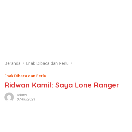
Beranda
Enak Dibaca dan Perlu
Enak Dibaca dan Perlu
Ridwan Kamil: Saya Lone Ranger
Admin
07/06/2021