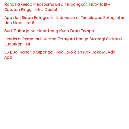
Rahasia Gelap Medsosmu Bisa Terbongkar, Hati-Hati! –
Catatan Pinggir Idris Daulat
Apa dan Siapa Fotografer Indonesia di Temulawas Fotografer
dan Model ke-8
Budi Raharjo Kolektor Uang Kuno Data Tempo
Jenderal Pembunuh Kucing Ternyata Hanya Strategi Clickbait
Sudutkan TNI
SS Budi Raharjo Dipanggil Kak Jojo oleh Kak Jokowi, Ada
Apa?