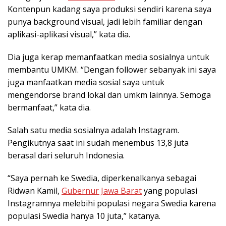
Kontenpun kadang saya produksi sendiri karena saya
punya background visual, jadi lebih familiar dengan
aplikasi-aplikasi visual,” kata dia.
Dia juga kerap memanfaatkan media sosialnya untuk
membantu UMKM. “Dengan follower sebanyak ini saya
juga manfaatkan media sosial saya untuk
mengendorse brand lokal dan umkm lainnya. Semoga
bermanfaat,” kata dia.
Salah satu media sosialnya adalah Instagram.
Pengikutnya saat ini sudah menembus 13,8 juta
berasal dari seluruh Indonesia.
“Saya pernah ke Swedia, diperkenalkanya sebagai
Ridwan Kamil,
Gubernur Jawa Barat
yang populasi
Instagramnya melebihi populasi negara Swedia karena
populasi Swedia hanya 10 juta,” katanya.