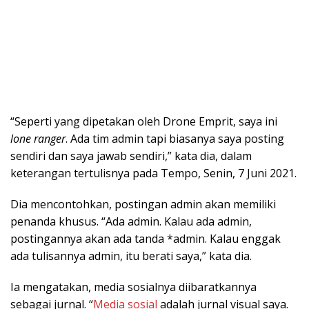
“Seperti yang dipetakan oleh Drone Emprit, saya ini
lone ranger
. Ada tim admin tapi biasanya saya posting
sendiri dan saya jawab sendiri,” kata dia, dalam
keterangan tertulisnya pada Tempo, Senin, 7 Juni 2021.
Dia mencontohkan, postingan admin akan memiliki
penanda khusus. “Ada admin. Kalau ada admin,
postingannya akan ada tanda *admin. Kalau enggak
ada tulisannya admin, itu berati saya,” kata dia.
Ia mengatakan, media sosialnya diibaratkannya
sebagai jurnal. “
Media sosial
adalah jurnal visual saya.