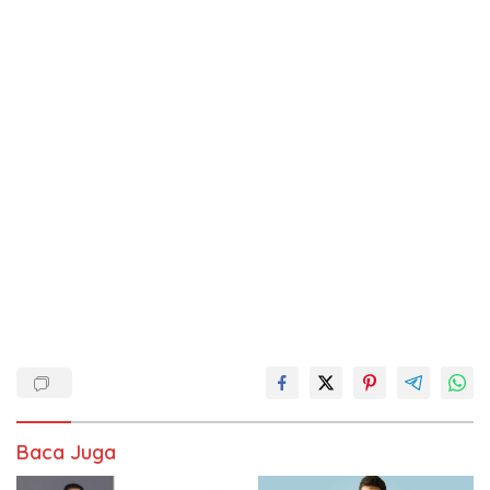
Baca Juga