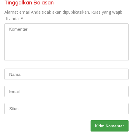
Tinggalkan Balasan
Alamat email Anda tidak akan dipublikasikan.
Ruas yang wajib
ditandai
*