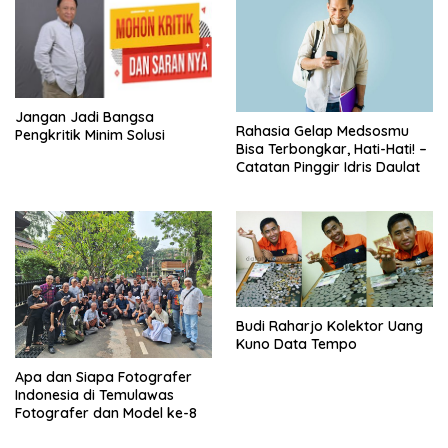
Jangan Jadi Bangsa
Rahasia Gelap Medsosmu
Pengkritik Minim Solusi
Bisa Terbongkar, Hati-Hati! –
Catatan Pinggir Idris Daulat
Budi Raharjo Kolektor Uang
Kuno Data Tempo
Apa dan Siapa Fotografer
Indonesia di Temulawas
Fotografer dan Model ke-8