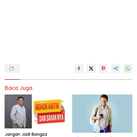
Baca Juga
Jangan Jadi Bangsa