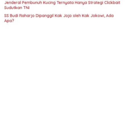
Jenderal Pembunuh Kucing Ternyata Hanya Strategi Clickbait
Sudutkan TNI
SS Budi Raharjo Dipanggil Kak Jojo oleh Kak Jokowi, Ada
Apa?