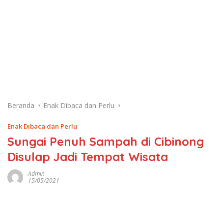
Beranda
Enak Dibaca dan Perlu
Enak Dibaca dan Perlu
Sungai Penuh Sampah di Cibinong
Disulap Jadi Tempat Wisata
Admin
15/05/2021