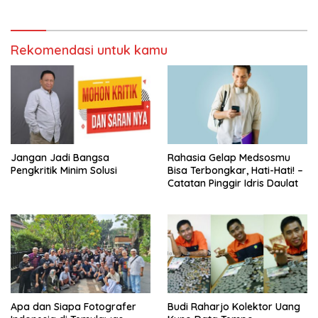
Rekomendasi untuk kamu
Jangan Jadi Bangsa
Rahasia Gelap Medsosmu
Pengkritik Minim Solusi
Bisa Terbongkar, Hati-Hati! –
Catatan Pinggir Idris Daulat
Apa dan Siapa Fotografer
Budi Raharjo Kolektor Uang