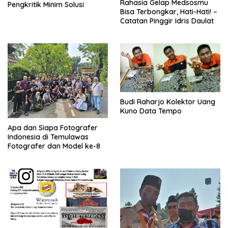
Rahasia Gelap Medsosmu
Pengkritik Minim Solusi
Bisa Terbongkar, Hati-Hati! –
Catatan Pinggir Idris Daulat
Budi Raharjo Kolektor Uang
Kuno Data Tempo
Apa dan Siapa Fotografer
Indonesia di Temulawas
Fotografer dan Model ke-8